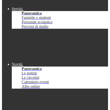
Servizi
Panoramica
Famiglie e studenti
Personale scolastico
Percorsi di studio
Novità
Panoramica
Le notizie
Le circolari
Calendario eventi
Albo online