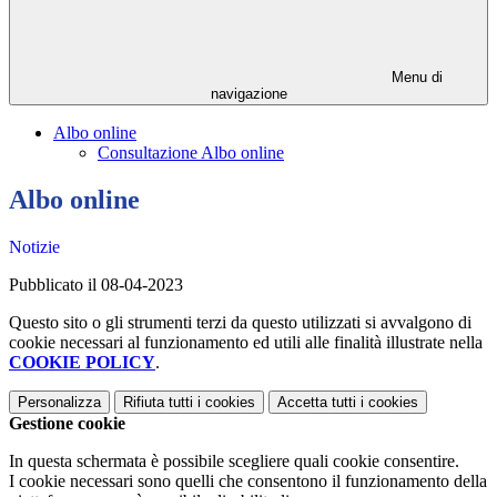
Menu di
navigazione
Albo online
Consultazione Albo online
Albo online
Notizie
Pubblicato il 08-04-2023
Questo sito o gli strumenti terzi da questo utilizzati si avvalgono di
cookie necessari al funzionamento ed utili alle finalità illustrate nella
COOKIE POLICY
.
Personalizza
Rifiuta tutti
i cookies
Accetta tutti
i cookies
Gestione cookie
In questa schermata è possibile scegliere quali cookie consentire.
I cookie necessari sono quelli che consentono il funzionamento della