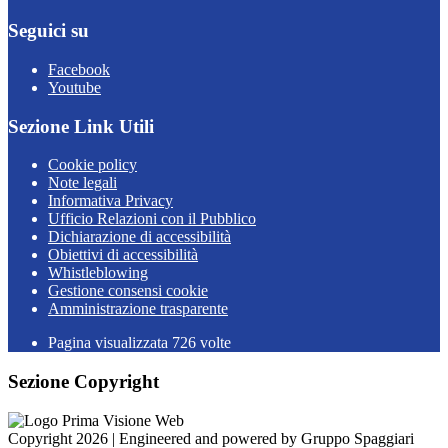
Seguici su
Facebook
Youtube
Sezione Link Utili
Cookie policy
Note legali
Informativa Privacy
Ufficio Relazioni con il Pubblico
Dichiarazione di accessibilità
Obiettivi di accessibilità
Whistleblowing
Gestione consensi cookie
Amministrazione trasparente
Pagina visualizzata
726
volte
Sezione Copyright
Copyright 2026 | Engineered and powered by Gruppo Spaggiari