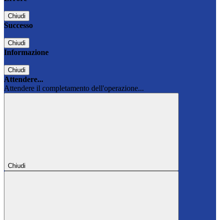
Chiudi
Successo
Chiudi
Informazione
Chiudi
Attendere...
Attendere il completamento dell'operazione...
Chiudi