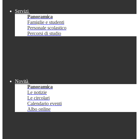
Servizi
Panoramica
Famiglie e studenti
Personale scolastico
Percorsi di studio
Novità
Panoramica
Le notizie
Le circolari
Calendario eventi
Albo online