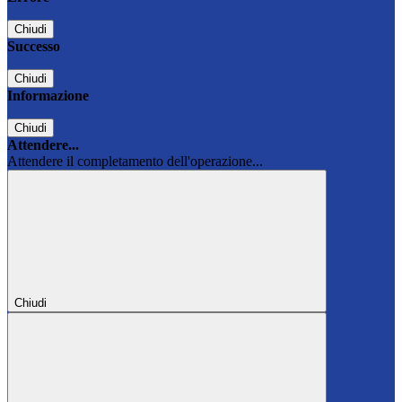
Chiudi
Successo
Chiudi
Informazione
Chiudi
Attendere...
Attendere il completamento dell'operazione...
Chiudi