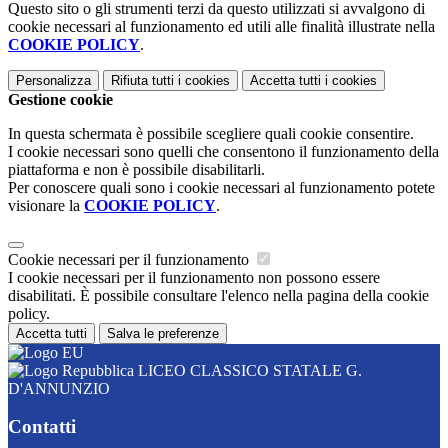
Questo sito o gli strumenti terzi da questo utilizzati si avvalgono di
cookie necessari al funzionamento ed utili alle finalità illustrate nella
COOKIE POLICY
.
Personalizza
Rifiuta tutti
i cookies
Accetta tutti
i cookies
Gestione cookie
In questa schermata è possibile scegliere quali cookie consentire.
I cookie necessari sono quelli che consentono il funzionamento della
piattaforma e non è possibile disabilitarli.
Per conoscere quali sono i cookie necessari al funzionamento potete
visionare la
COOKIE POLICY
.
Cookie necessari per il funzionamento
I cookie necessari per il funzionamento non possono essere
disabilitati. È possibile consultare l'elenco nella pagina della cookie
policy.
Accetta tutti
Salva le preferenze
LICEO CLASSICO STATALE G.
D'ANNUNZIO
Contatti