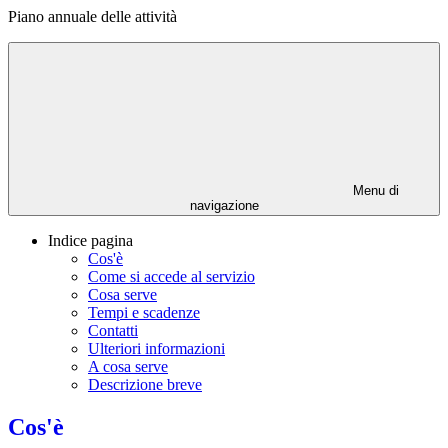
Piano annuale delle attività
Menu di
navigazione
Indice pagina
Cos'è
Come si accede al servizio
Cosa serve
Tempi e scadenze
Contatti
Ulteriori informazioni
A cosa serve
Descrizione breve
Cos'è