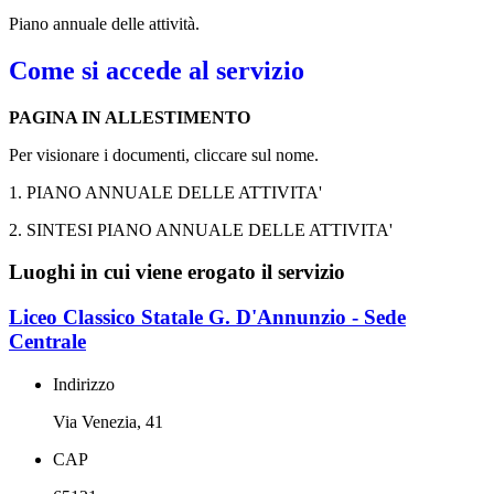
Piano annuale delle attività.
Come si accede al servizio
PAGINA IN ALLESTIMENTO
Per visionare i documenti, cliccare sul nome.
1. PIANO ANNUALE DELLE ATTIVITA'
2. SINTESI PIANO ANNUALE DELLE ATTIVITA'
Luoghi in cui viene erogato il servizio
Liceo Classico Statale G. D'Annunzio - Sede
Centrale
Indirizzo
Via Venezia, 41
CAP