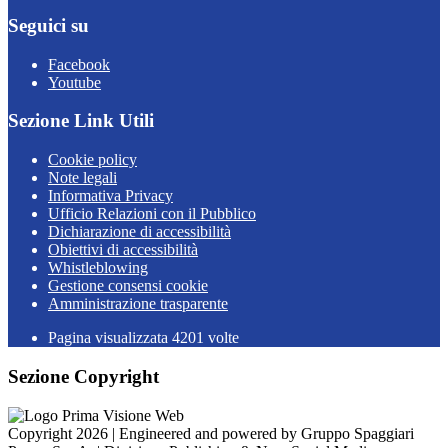
Seguici su
Facebook
Youtube
Sezione Link Utili
Cookie policy
Note legali
Informativa Privacy
Ufficio Relazioni con il Pubblico
Dichiarazione di accessibilità
Obiettivi di accessibilità
Whistleblowing
Gestione consensi cookie
Amministrazione trasparente
Pagina visualizzata
4201
volte
Sezione Copyright
Copyright 2026 | Engineered and powered by Gruppo Spaggiari