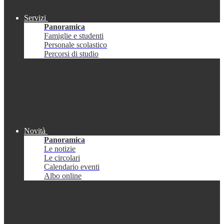
Servizi
Panoramica
Famiglie e studenti
Personale scolastico
Percorsi di studio
Novità
Panoramica
Le notizie
Le circolari
Calendario eventi
Albo online