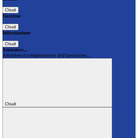
Chiudi
Successo
Chiudi
Informazione
Chiudi
Attendere...
Attendere il completamento dell'operazione...
Chiudi