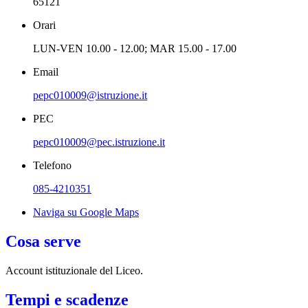
65121
Orari
LUN-VEN 10.00 - 12.00; MAR 15.00 - 17.00
Email
pepc010009@istruzione.it
PEC
pepc010009@pec.istruzione.it
Telefono
085-4210351
Naviga su Google Maps
Cosa serve
Account istituzionale del Liceo.
Tempi e scadenze