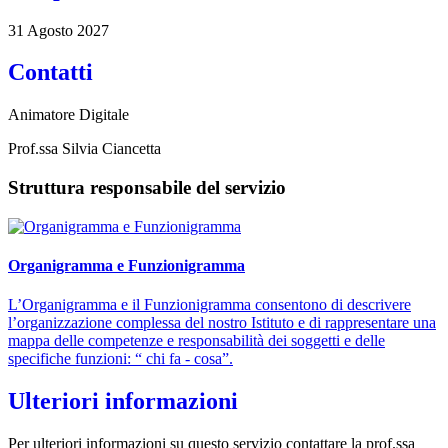
31 Agosto 2027
Contatti
Animatore Digitale
Prof.ssa Silvia Ciancetta
Struttura responsabile del servizio
Organigramma e Funzionigramma
L’Organigramma e il Funzionigramma consentono di descrivere
l’organizzazione complessa del nostro Istituto e di rappresentare una
mappa delle competenze e responsabilità dei soggetti e delle
specifiche funzioni: “ chi fa - cosa”.
Ulteriori informazioni
Per ulteriori informazioni su questo servizio contattare la prof.ssa