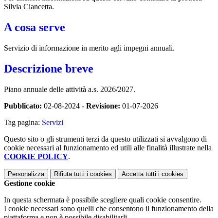
Silvia Ciancetta.
A cosa serve
Servizio di informazione in merito agli impegni annuali.
Descrizione breve
Piano annuale delle attività a.s. 2026/2027.
Pubblicato:
02-08-2024 -
Revisione:
01-07-2026
Tag pagina:
Servizi
Questo sito o gli strumenti terzi da questo utilizzati si avvalgono di
cookie necessari al funzionamento ed utili alle finalità illustrate nella
COOKIE POLICY
.
Personalizza
Rifiuta tutti
i cookies
Accetta tutti
i cookies
Gestione cookie
In questa schermata è possibile scegliere quali cookie consentire.
I cookie necessari sono quelli che consentono il funzionamento della
piattaforma e non è possibile disabilitarli.