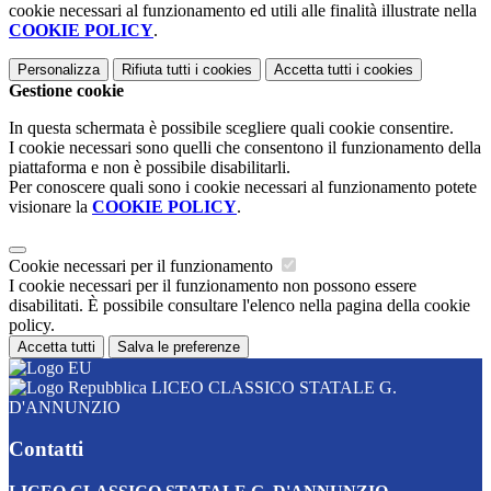
cookie necessari al funzionamento ed utili alle finalità illustrate nella
COOKIE POLICY
.
Personalizza
Rifiuta tutti
i cookies
Accetta tutti
i cookies
Gestione cookie
In questa schermata è possibile scegliere quali cookie consentire.
I cookie necessari sono quelli che consentono il funzionamento della
piattaforma e non è possibile disabilitarli.
Per conoscere quali sono i cookie necessari al funzionamento potete
visionare la
COOKIE POLICY
.
Cookie necessari per il funzionamento
I cookie necessari per il funzionamento non possono essere
disabilitati. È possibile consultare l'elenco nella pagina della cookie
policy.
Accetta tutti
Salva le preferenze
LICEO CLASSICO STATALE G.
D'ANNUNZIO
Contatti