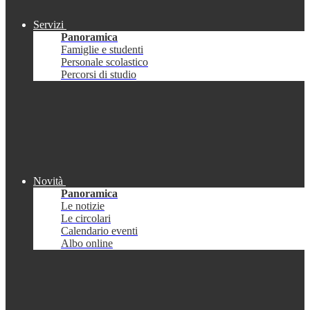
Servizi
Panoramica
Famiglie e studenti
Personale scolastico
Percorsi di studio
Novità
Panoramica
Le notizie
Le circolari
Calendario eventi
Albo online