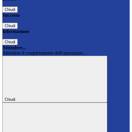
Chiudi
Successo
Chiudi
Informazione
Chiudi
Attendere...
Attendere il completamento dell'operazione...
Chiudi