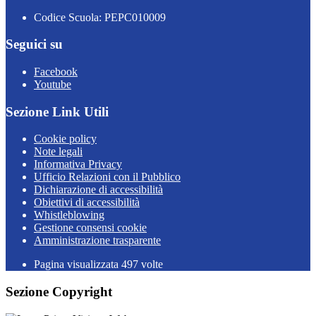
Codice Scuola: PEPC010009
Seguici su
Facebook
Youtube
Sezione Link Utili
Cookie policy
Note legali
Informativa Privacy
Ufficio Relazioni con il Pubblico
Dichiarazione di accessibilità
Obiettivi di accessibilità
Whistleblowing
Gestione consensi cookie
Amministrazione trasparente
Pagina visualizzata
497
volte
Sezione Copyright