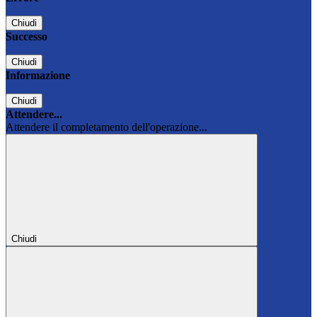
Chiudi
Successo
Chiudi
Informazione
Chiudi
Attendere...
Attendere il completamento dell'operazione...
Chiudi