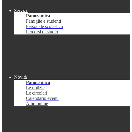
Servizi
Panoramica
Famiglie e studenti
Personale scolastico
Percorsi di studio
Novità
Panoramica
Le notizie
Le circolari
Calendario eventi
Albo online