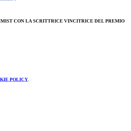
MIST CON LA SCRITTRICE VINCITRICE DEL PREMIO
KIE POLICY
.