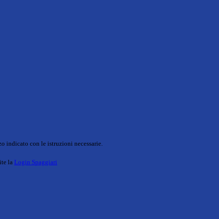
o indicato con le istruzioni necessarie.
ite la
Login Spaggiari