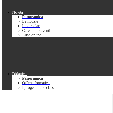
Novità
Panoramica
Le notizie
Le circolari
Calendario eventi
Albo online
Didattica
Panoramica
Offerta formativa
I progetti delle classi