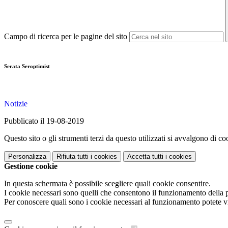
Campo di ricerca per le pagine del sito
Serata Seroptimist
Notizie
Pubblicato il 19-08-2019
Questo sito o gli strumenti terzi da questo utilizzati si avvalgono di coo
Personalizza
Rifiuta tutti
i cookies
Accetta tutti
i cookies
Gestione cookie
In questa schermata è possibile scegliere quali cookie consentire.
I cookie necessari sono quelli che consentono il funzionamento della pi
Per conoscere quali sono i cookie necessari al funzionamento potete v