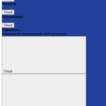
Successo
Chiudi
Informazione
Chiudi
Attendere...
Attendere il completamento dell'operazione...
Chiudi