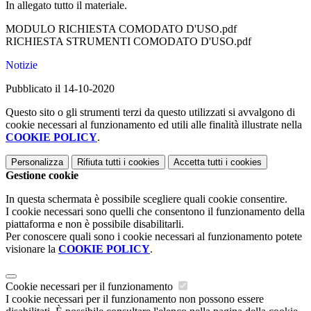
In allegato tutto il materiale.
MODULO RICHIESTA COMODATO D'USO.pdf
RICHIESTA STRUMENTI COMODATO D'USO.pdf
Notizie
Pubblicato il 14-10-2020
Questo sito o gli strumenti terzi da questo utilizzati si avvalgono di
cookie necessari al funzionamento ed utili alle finalità illustrate nella
COOKIE POLICY
.
Personalizza
Rifiuta tutti
i cookies
Accetta tutti
i cookies
Gestione cookie
In questa schermata è possibile scegliere quali cookie consentire.
I cookie necessari sono quelli che consentono il funzionamento della
piattaforma e non è possibile disabilitarli.
Per conoscere quali sono i cookie necessari al funzionamento potete
visionare la
COOKIE POLICY
.
Cookie necessari per il funzionamento
I cookie necessari per il funzionamento non possono essere