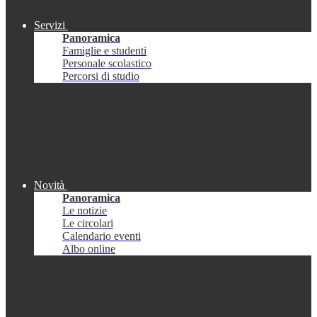
Servizi
Panoramica
Famiglie e studenti
Personale scolastico
Percorsi di studio
Novità
Panoramica
Le notizie
Le circolari
Calendario eventi
Albo online