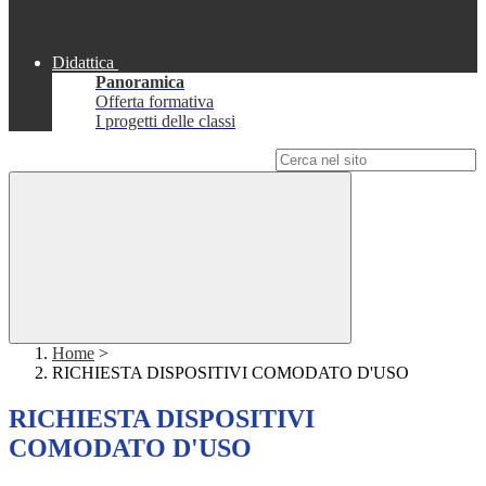
Didattica
Panoramica
Offerta formativa
I progetti delle classi
Campo di ricerca per le pagine del sito
Home
>
RICHIESTA DISPOSITIVI COMODATO D'USO
RICHIESTA DISPOSITIVI
COMODATO D'USO