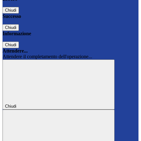
Chiudi
Successo
Chiudi
Informazione
Chiudi
Attendere...
Attendere il completamento dell'operazione...
Chiudi