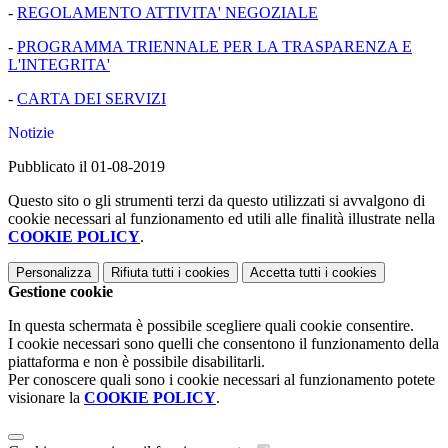
-
REGOLAMENTO ATTIVITA' NEGOZIALE
-
PROGRAMMA TRIENNALE PER LA TRASPARENZA E
L'INTEGRITA'
-
CARTA DEI SERVIZI
Notizie
Pubblicato il 01-08-2019
Questo sito o gli strumenti terzi da questo utilizzati si avvalgono di
cookie necessari al funzionamento ed utili alle finalità illustrate nella
COOKIE POLICY
.
Personalizza
Rifiuta tutti
i cookies
Accetta tutti
i cookies
Gestione cookie
In questa schermata è possibile scegliere quali cookie consentire.
I cookie necessari sono quelli che consentono il funzionamento della
piattaforma e non è possibile disabilitarli.
Per conoscere quali sono i cookie necessari al funzionamento potete
visionare la
COOKIE POLICY
.