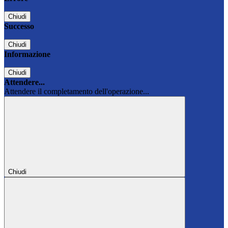
Chiudi
Successo
Chiudi
Informazione
Chiudi
Attendere...
Attendere il completamento dell'operazione...
Chiudi