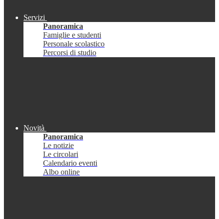
Servizi
Panoramica
Famiglie e studenti
Personale scolastico
Percorsi di studio
Novità
Panoramica
Le notizie
Le circolari
Calendario eventi
Albo online