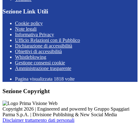
Sezione Link Utili
Cookie policy
Note legali
Informativa Privacy
Ufficio Relazioni con il Pubblico
Dichiarazione di accessibilità
Obiettivi di accessibilità
Whistleblowing
Gestione consensi cookie
Amministrazione trasparente
Pagina visualizzata
1818
volte
Sezione Copyright
Copyright 2026 | Engineered and powered by Gruppo Spaggiari
Parma S.p.A. | Divisione Publishing & New Social Media
Disclaimer trattamento dati personali