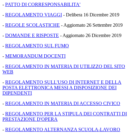
-
PATTO DI CORRESPONSABILITA'
-
REGOLAMENTO VIAGGI
- Delibera 16 Dicembre 2019
-
REGOLE SCOLASTICHE
- Aggiornato 26 Settembre 2019
-
DOMANDE E RISPOSTE
- Aggiornato 26 Dicembre 2019
-
REGOLAMENTO SUL FUMO
-
MEMORANDUM DOCENTI
-
REGOLAMENTO IN MATERIA DI UTILIZZO DEL SITO
WEB
-
REGOLAMENTO SULL'USO DI INTERNET E DELLA
POSTA ELETTRONICA MESSI A DISPOSIZIONE DEI
DIPENDENTI
-
REGOLAMENTO IN MATERIA DI ACCESSO CIVICO
-
REGOLAMENTO PER LA STIPULA DEI CONTRATTI DI
PRESTAZIONE D'OPERA
-
REGOLAMENTO ALTERNANZA SCUOLA-LAVORO