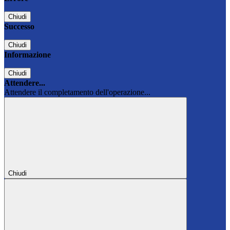
Chiudi
Successo
Chiudi
Informazione
Chiudi
Attendere...
Attendere il completamento dell'operazione...
Chiudi