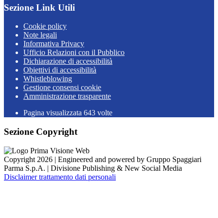
Sezione Link Utili
Cookie policy
Note legali
Informativa Privacy
Ufficio Relazioni con il Pubblico
Dichiarazione di accessibilità
Obiettivi di accessibilità
Whistleblowing
Gestione consensi cookie
Amministrazione trasparente
Pagina visualizzata
643
volte
Sezione Copyright
Copyright 2026 | Engineered and powered by Gruppo Spaggiari
Parma S.p.A. | Divisione Publishing & New Social Media
Disclaimer trattamento dati personali