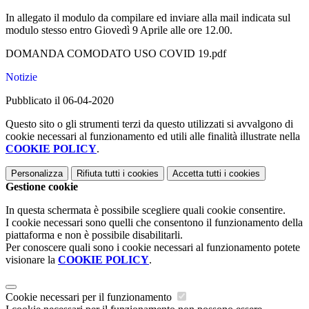
In allegato il modulo da compilare ed inviare alla mail indicata sul
modulo stesso entro Giovedì 9 Aprile alle ore 12.00.
DOMANDA COMODATO USO COVID 19.pdf
Notizie
Pubblicato il 06-04-2020
Questo sito o gli strumenti terzi da questo utilizzati si avvalgono di
cookie necessari al funzionamento ed utili alle finalità illustrate nella
COOKIE POLICY
.
Personalizza
Rifiuta tutti
i cookies
Accetta tutti
i cookies
Gestione cookie
In questa schermata è possibile scegliere quali cookie consentire.
I cookie necessari sono quelli che consentono il funzionamento della
piattaforma e non è possibile disabilitarli.
Per conoscere quali sono i cookie necessari al funzionamento potete
visionare la
COOKIE POLICY
.
Cookie necessari per il funzionamento