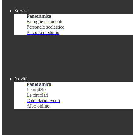
Servizi
Panoramica
Famiglie e studenti
Personale scolastico
Percorsi di studio
Novità
Panoramica
Le notizie
Le circolari
Calendario eventi
Albo online