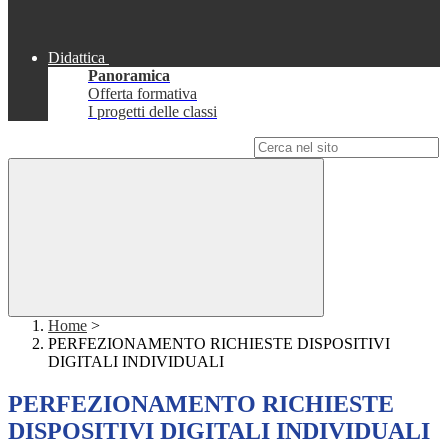
Didattica
Panoramica
Offerta formativa
I progetti delle classi
Campo di ricerca per le pagine del sito
Home
>
PERFEZIONAMENTO RICHIESTE DISPOSITIVI
DIGITALI INDIVIDUALI
PERFEZIONAMENTO RICHIESTE
DISPOSITIVI DIGITALI INDIVIDUALI