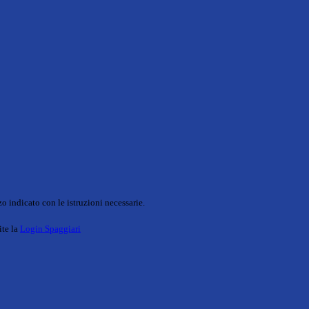
o indicato con le istruzioni necessarie.
ite la
Login Spaggiari