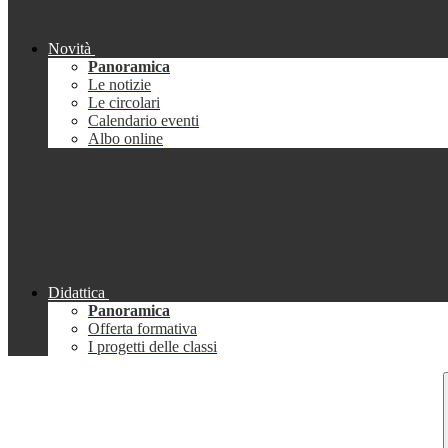
Novità
Panoramica
Le notizie
Le circolari
Calendario eventi
Albo online
Didattica
Panoramica
Offerta formativa
I progetti delle classi