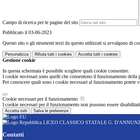
Campo di ricerca per le pagine del sito
Pubblicato il 03-06-2023
Questo sito o gli strumenti terzi da questo utilizzati si avvalgono di coo
Personalizza
Rifiuta tutti
i cookies
Accetta tutti
i cookies
Gestione cookie
In questa schermata è possibile scegliere quali cookie consentire.
I cookie necessari sono quelli che consentono il funzionamento della pi
Per conoscere quali sono i cookie necessari al funzionamento potete v
Cookie necessari per il funzionamento
I cookie necessari per il funzionamento non possono essere disabilitati.
Accetta tutti
Salva le preferenze
LICEO CLASSICO STATALE G. D'ANNUN
Contatti