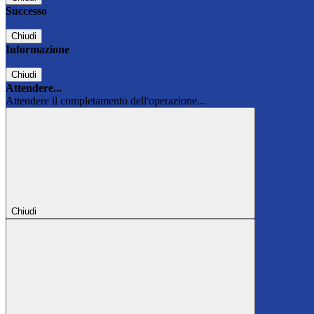
Successo
Chiudi
Informazione
Chiudi
Attendere...
Attendere il completamento dell'operazione...
Chiudi