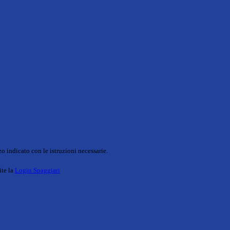
o indicato con le istruzioni necessarie.
ite la
Login Spaggiari