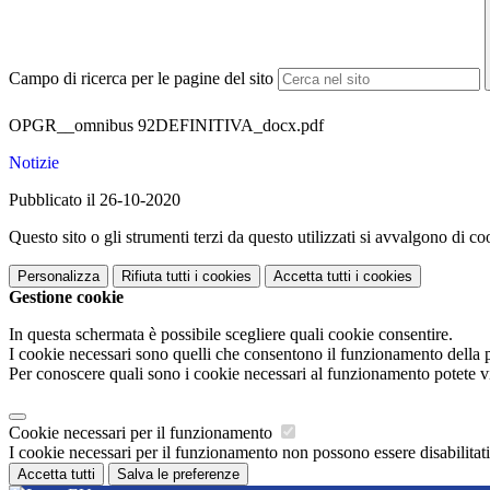
Campo di ricerca per le pagine del sito
OPGR__omnibus 92DEFINITIVA_docx.pdf
Notizie
Pubblicato il 26-10-2020
Questo sito o gli strumenti terzi da questo utilizzati si avvalgono di coo
Personalizza
Rifiuta tutti
i cookies
Accetta tutti
i cookies
Gestione cookie
In questa schermata è possibile scegliere quali cookie consentire.
I cookie necessari sono quelli che consentono il funzionamento della pi
Per conoscere quali sono i cookie necessari al funzionamento potete v
Cookie necessari per il funzionamento
I cookie necessari per il funzionamento non possono essere disabilitati.
Accetta tutti
Salva le preferenze