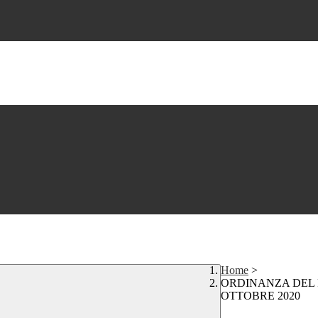
Home
>
ORDINANZA DEL 
OTTOBRE 2020