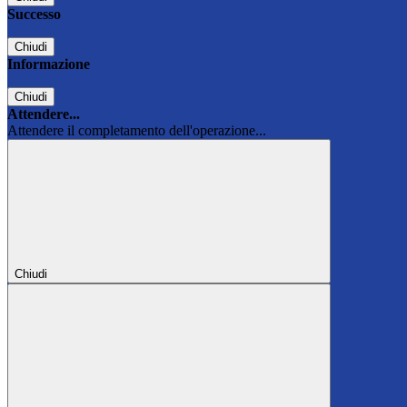
Successo
Chiudi
Informazione
Chiudi
Attendere...
Attendere il completamento dell'operazione...
Chiudi