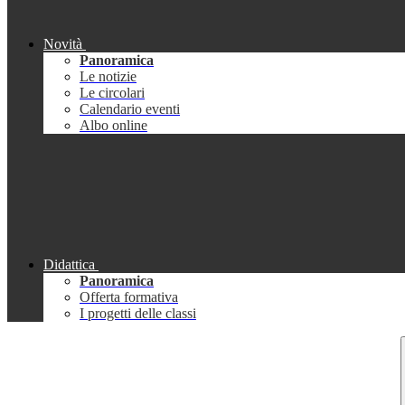
Novità
Panoramica
Le notizie
Le circolari
Calendario eventi
Albo online
Didattica
Panoramica
Offerta formativa
I progetti delle classi