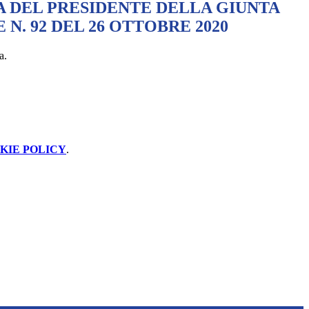
 DEL PRESIDENTE DELLA GIUNTA
N. 92 DEL 26 OTTOBRE 2020
a.
KIE POLICY
.