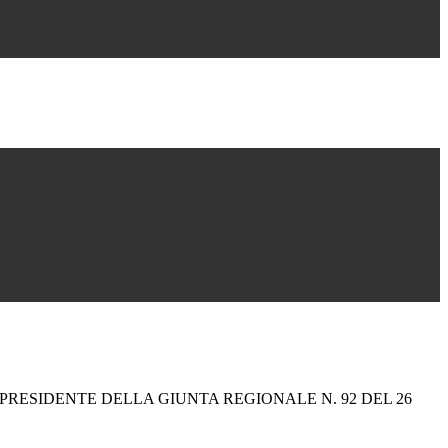
PRESIDENTE DELLA GIUNTA REGIONALE N. 92 DEL 26