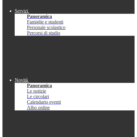
Servizi
Panoramica
Famiglie e studenti
Personale scolastico
Percorsi di studio
Novità
Panoramica
Le notizie
Le circolari
Calendario eventi
Albo online