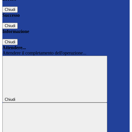
Chiudi
Successo
Chiudi
Informazione
Chiudi
Attendere...
Attendere il completamento dell'operazione...
Chiudi