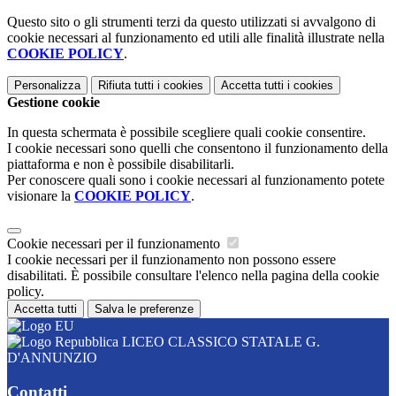
Questo sito o gli strumenti terzi da questo utilizzati si avvalgono di
cookie necessari al funzionamento ed utili alle finalità illustrate nella
COOKIE POLICY
.
Personalizza
Rifiuta tutti
i cookies
Accetta tutti
i cookies
Gestione cookie
In questa schermata è possibile scegliere quali cookie consentire.
I cookie necessari sono quelli che consentono il funzionamento della
piattaforma e non è possibile disabilitarli.
Per conoscere quali sono i cookie necessari al funzionamento potete
visionare la
COOKIE POLICY
.
Cookie necessari per il funzionamento
I cookie necessari per il funzionamento non possono essere
disabilitati. È possibile consultare l'elenco nella pagina della cookie
policy.
Accetta tutti
Salva le preferenze
LICEO CLASSICO STATALE G.
D'ANNUNZIO
Contatti