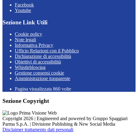
Facebook
Youtube
Sezione Link Utili
Cookie policy
Note legali
Informativa Privacy
Ufficio Relazioni con il Pubblico
Dichiarazione di accessibilità
Obiettivi di accessibilità
Whistleblowing
Gestione consensi cookie
Amministrazione trasparente
Pagina visualizzata
860
volte
Sezione Copyright
Copyright 2026 | Engineered and powered by Gruppo Spaggiari
Parma S.p.A. | Divisione Publishing & New Social Media
Disclaimer trattamento dati personali