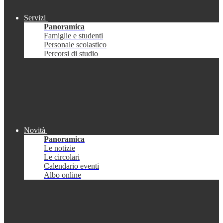
Servizi
Panoramica
Famiglie e studenti
Personale scolastico
Percorsi di studio
Novità
Panoramica
Le notizie
Le circolari
Calendario eventi
Albo online