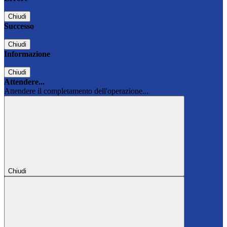
Chiudi
Successo
Chiudi
Informazione
Chiudi
Attendere...
Attendere il completamento dell'operazione...
Chiudi