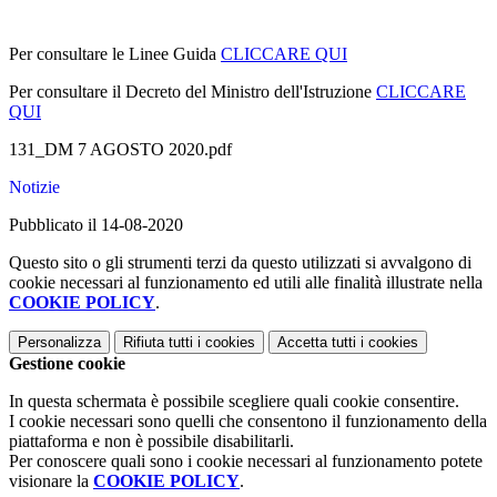
Per consultare le Linee Guida
CLICCARE QUI
Per consultare il Decreto del Ministro dell'Istruzione
CLICCARE
QUI
131_DM 7 AGOSTO 2020.pdf
Notizie
Pubblicato il 14-08-2020
Questo sito o gli strumenti terzi da questo utilizzati si avvalgono di
cookie necessari al funzionamento ed utili alle finalità illustrate nella
COOKIE POLICY
.
Personalizza
Rifiuta tutti
i cookies
Accetta tutti
i cookies
Gestione cookie
In questa schermata è possibile scegliere quali cookie consentire.
I cookie necessari sono quelli che consentono il funzionamento della
piattaforma e non è possibile disabilitarli.
Per conoscere quali sono i cookie necessari al funzionamento potete
visionare la
COOKIE POLICY
.