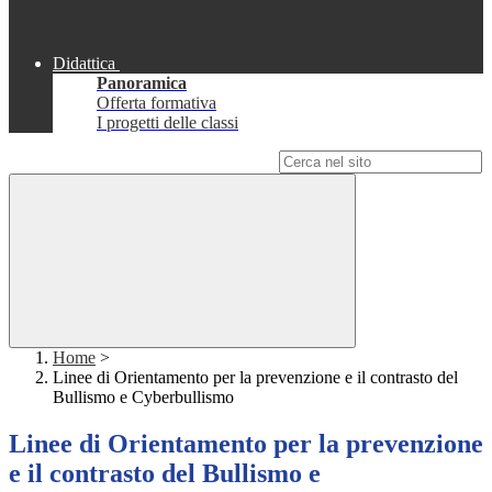
Didattica
Panoramica
Offerta formativa
I progetti delle classi
Campo di ricerca per le pagine del sito
Home
>
Linee di Orientamento per la prevenzione e il contrasto del
Bullismo e Cyberbullismo
Linee di Orientamento per la prevenzione
e il contrasto del Bullismo e