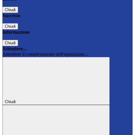
Chiudi
Successo
Chiudi
Informazione
Chiudi
Attendere...
Attendere il completamento dell'operazione...
Chiudi