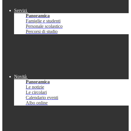
Servizi
Panoramica
Famiglie e studenti
Personale scolastico
Percorsi di studio
Novità
Panoramica
Le notizie
Le circolari
Calendario eventi
Albo online