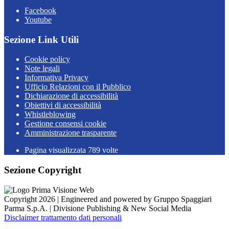
Facebook
Youtube
Sezione Link Utili
Cookie policy
Note legali
Informativa Privacy
Ufficio Relazioni con il Pubblico
Dichiarazione di accessibilità
Obiettivi di accessibilità
Whistleblowing
Gestione consensi cookie
Amministrazione trasparente
Pagina visualizzata
789
volte
Sezione Copyright
Copyright 2026 | Engineered and powered by Gruppo Spaggiari
Parma S.p.A. | Divisione Publishing & New Social Media
Disclaimer trattamento dati personali