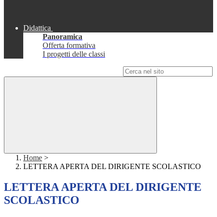
Didattica
Panoramica
Offerta formativa
I progetti delle classi
Campo di ricerca per le pagine del sito
Home
>
LETTERA APERTA DEL DIRIGENTE SCOLASTICO
LETTERA APERTA DEL DIRIGENTE
SCOLASTICO