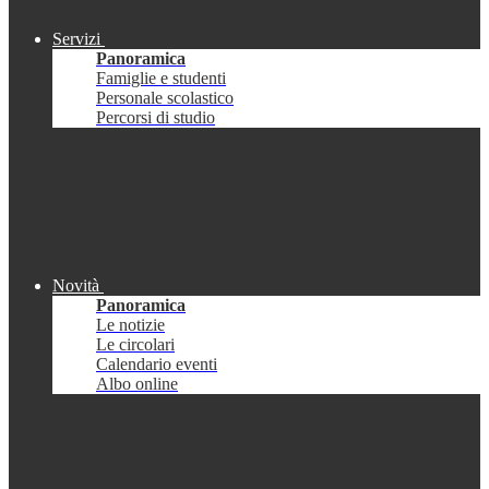
Servizi
Panoramica
Famiglie e studenti
Personale scolastico
Percorsi di studio
Novità
Panoramica
Le notizie
Le circolari
Calendario eventi
Albo online