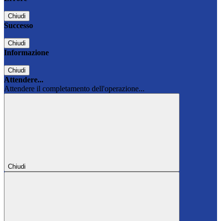
Chiudi
Successo
Chiudi
Informazione
Chiudi
Attendere...
Attendere il completamento dell'operazione...
Chiudi