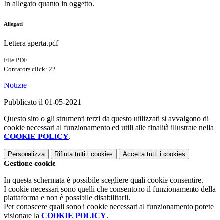
In allegato quanto in oggetto.
Allegati
Lettera aperta.pdf
File PDF
Contatore click: 22
Notizie
Pubblicato il 01-05-2021
Questo sito o gli strumenti terzi da questo utilizzati si avvalgono di
cookie necessari al funzionamento ed utili alle finalità illustrate nella
COOKIE POLICY
.
Personalizza
Rifiuta tutti
i cookies
Accetta tutti
i cookies
Gestione cookie
In questa schermata è possibile scegliere quali cookie consentire.
I cookie necessari sono quelli che consentono il funzionamento della
piattaforma e non è possibile disabilitarli.
Per conoscere quali sono i cookie necessari al funzionamento potete
visionare la
COOKIE POLICY
.