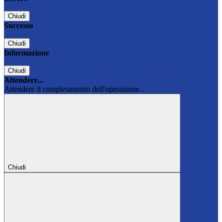
Chiudi
Successo
Chiudi
Informazione
Chiudi
Attendere...
Attendere il completamento dell'operazione...
Chiudi