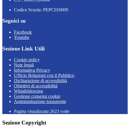
Codice Scuola: PEPC010009
Seguici su
Facebook
Youtube
Sezione Link Utili
Cookie policy
Note legali
Informativa Privacy
Ufficio Relazioni con il Pubblico
Dichiarazione di accessibilità
Obiettivi di accessibilità
Whistleblowing
Gestione consensi cookie
Amministrazione trasparente
Pagina visualizzata
2623
volte
Sezione Copyright