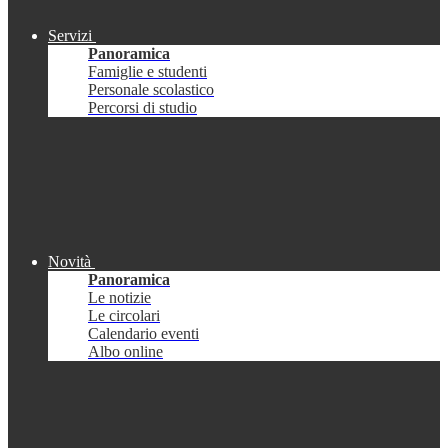
Servizi
Panoramica
Famiglie e studenti
Personale scolastico
Percorsi di studio
Novità
Panoramica
Le notizie
Le circolari
Calendario eventi
Albo online