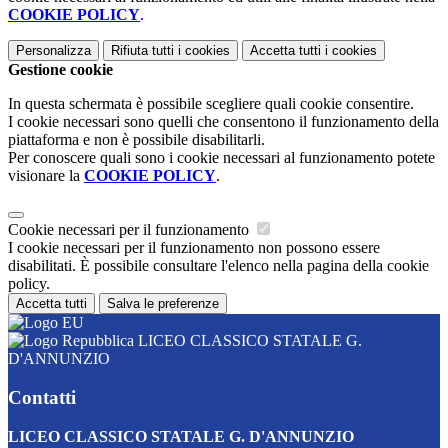
COOKIE POLICY
.
Personalizza
Rifiuta tutti
i cookies
Accetta tutti
i cookies
Gestione cookie
In questa schermata è possibile scegliere quali cookie consentire.
I cookie necessari sono quelli che consentono il funzionamento della
piattaforma e non è possibile disabilitarli.
Per conoscere quali sono i cookie necessari al funzionamento potete
visionare la
COOKIE POLICY
.
Cookie necessari per il funzionamento
I cookie necessari per il funzionamento non possono essere
disabilitati. È possibile consultare l'elenco nella pagina della cookie
policy.
Accetta tutti
Salva le preferenze
LICEO CLASSICO STATALE G.
D'ANNUNZIO
Contatti
LICEO CLASSICO STATALE G. D'ANNUNZIO