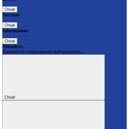
Chiudi
Successo
Chiudi
Informazione
Chiudi
Attendere...
Attendere il completamento dell'operazione...
Chiudi