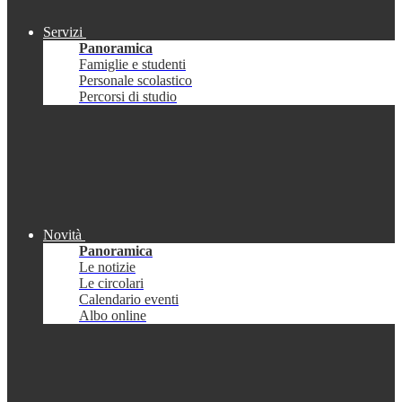
Servizi
Panoramica
Famiglie e studenti
Personale scolastico
Percorsi di studio
Novità
Panoramica
Le notizie
Le circolari
Calendario eventi
Albo online