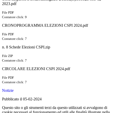
2023.pdf
File PDF
Contatore click: 9
CRONOPROGRAMMA ELEZIONI CSPI 2024.pdf
File PDF
Contatore click: 7
n. 8 Schede Elezioni CSPI.zip
File ZIP
Contatore click: 7
CIRCOLARE ELEZIONI CSPI 2024.pdf
File PDF
Contatore click: 7
Notizie
Pubblicato il 05-02-2024
Questo sito o gli strumenti terzi da questo utilizzati si avvalgono di
cookie necessari al funzionamento ed utili alle finalità illustrate nella