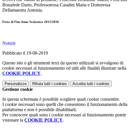
Bonafede Dario, Professoressa Casalini Maria e Dottoressa
Dellamaestra Antonia.
Festa di Fine Anno Scolastico 2015/2016
Notizie
Pubblicato il 19-08-2019
Questo sito o gli strumenti terzi da questo utilizzati si avvalgono di
cookie necessari al funzionamento ed utili alle finalità illustrate nella
COOKIE POLICY
.
Personalizza
Rifiuta tutti
i cookies
Accetta tutti
i cookies
Gestione cookie
In questa schermata è possibile scegliere quali cookie consentire.
I cookie necessari sono quelli che consentono il funzionamento della
piattaforma e non è possibile disabilitarli.
Per conoscere quali sono i cookie necessari al funzionamento potete
visionare la
COOKIE POLICY
.