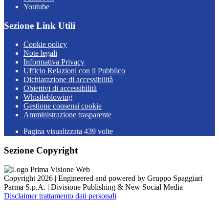
Youtube
Sezione Link Utili
Cookie policy
Note legali
Informativa Privacy
Ufficio Relazioni con il Pubblico
Dichiarazione di accessibilità
Obiettivi di accessibilità
Whistleblowing
Gestione consensi cookie
Amministrazione trasparente
Pagina visualizzata
439
volte
Sezione Copyright
Copyright 2026 | Engineered and powered by Gruppo Spaggiari
Parma S.p.A. | Divisione Publishing & New Social Media
Disclaimer trattamento dati personali