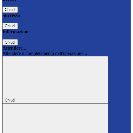
Chiudi
Successo
Chiudi
Informazione
Chiudi
Attendere...
Attendere il completamento dell'operazione...
Chiudi