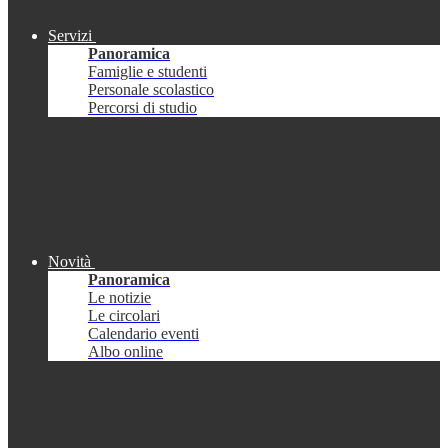
Servizi
Panoramica
Famiglie e studenti
Personale scolastico
Percorsi di studio
Novità
Panoramica
Le notizie
Le circolari
Calendario eventi
Albo online