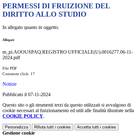
PERMESSI DI FRUIZIONE DEL
DIRITTO ALLO STUDIO
In allegato quanto in oggetto.
Allegati
m_pi.AOOUSPAQ.REGISTRO UFFICIALE(U).0016277.06-11-
2024.pdf
File PDF
Contatore click: 17
Notizie
Pubblicato il 07-11-2024
Questo sito o gli strumenti terzi da questo utilizzati si avvalgono di
cookie necessari al funzionamento ed utili alle finalità illustrate nella
COOKIE POLICY
.
Personalizza
Rifiuta tutti
i cookies
Accetta tutti
i cookies
Gestione cookie