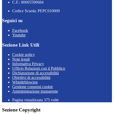
C.F.: 80005590684
Codice Scuola: PEPC010009
Seguici su
Facebook
Youtube
Sezione Link Utili
Cookie policy
Note legali
Informativa Privacy
Ufficio Relazioni con il Pubblico
Dichiarazione di accessibilità
Obiettivi di accessibilità
Whistleblowing
Gestione consensi cookie
Amministrazione trasparente
Pagina visualizzata
375
volte
Sezione Copyright