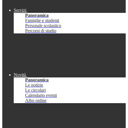
Servizi
Panoramica
Famiglie e studenti
Personale scolastico
Percorsi di studio
Novità
Panoramica
Le notizie
Le circolari
Calendario eventi
Albo online