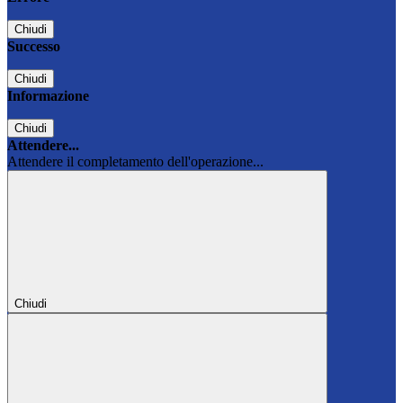
Chiudi
Successo
Chiudi
Informazione
Chiudi
Attendere...
Attendere il completamento dell'operazione...
Chiudi