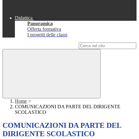
Didattica
Panoramica
Offerta formativa
I progetti delle classi
Campo di ricerca per le pagine del sito
Home
>
COMUNICAZIONI DA PARTE DEL DIRIGENTE
SCOLASTICO
COMUNICAZIONI DA PARTE DEL
DIRIGENTE SCOLASTICO