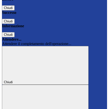
Chiudi
Successo
Chiudi
Informazione
Chiudi
Attendere...
Attendere il completamento dell'operazione...
Chiudi