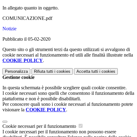
In allegato quanto in oggetto.
COMUNICAZIONE.pdf
Notizie
Pubblicato il 05-02-2020
Questo sito o gli strumenti terzi da questo utilizzati si avvalgono di
cookie necessari al funzionamento ed utili alle finalità illustrate nella
COOKIE POLICY
.
Personalizza
Rifiuta tutti
i cookies
Accetta tutti
i cookies
Gestione cookie
In questa schermata è possibile scegliere quali cookie consentire.
I cookie necessari sono quelli che consentono il funzionamento della
piattaforma e non è possibile disabilitarli.
Per conoscere quali sono i cookie necessari al funzionamento potete
visionare la
COOKIE POLICY
.
Cookie necessari per il funzionamento
I cookie necessari per il funzionamento non possono essere