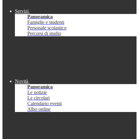
Servizi
Panoramica
Famiglie e studenti
Personale scolastico
Percorsi di studio
Novità
Panoramica
Le notizie
Le circolari
Calendario eventi
Albo online