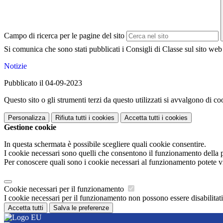
Campo di ricerca per le pagine del sito
Si comunica che sono stati pubblicati i Consigli di Classe sul si
Notizie
Pubblicato il 04-09-2023
Questo sito o gli strumenti terzi da questo utilizzati si avvalgono di coo
Personalizza
Rifiuta tutti
i cookies
Accetta tutti
i cookies
Gestione cookie
In questa schermata è possibile scegliere quali cookie consentire.
I cookie necessari sono quelli che consentono il funzionamento della pi
Per conoscere quali sono i cookie necessari al funzionamento potete v
Cookie necessari per il funzionamento
I cookie necessari per il funzionamento non possono essere disabilitati.
Accetta tutti
Salva le preferenze