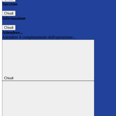
Successo
Chiudi
Informazione
Chiudi
Attendere...
Attendere il completamento dell'operazione...
Chiudi