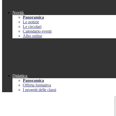
Novità
Panoramica
Le notizie
Le circolari
Calendario eventi
Albo online
Didattica
Panoramica
Offerta formativa
I progetti delle classi