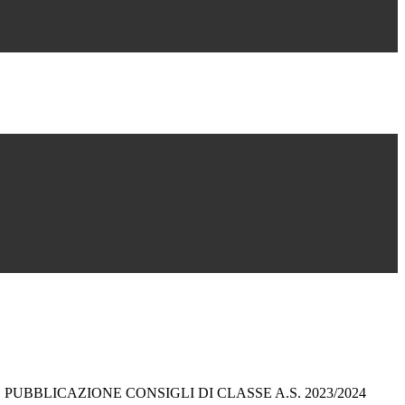
UBBLICAZIONE CONSIGLI DI CLASSE A.S. 2023/2024