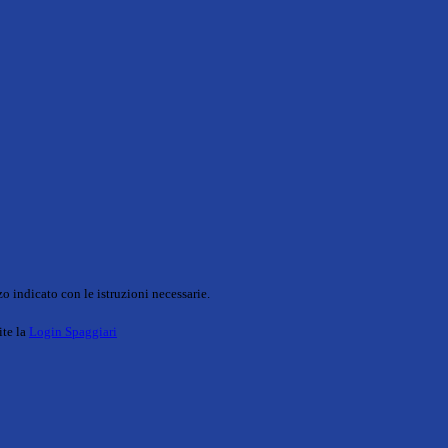
o indicato con le istruzioni necessarie.
ite la
Login Spaggiari