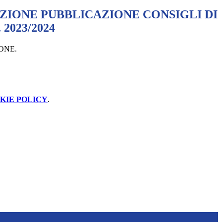
IONE PUBBLICAZIONE CONSIGLI DI
 2023/2024
ZIONE.
KIE POLICY
.