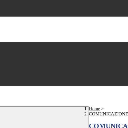
Home
>
COMUNICAZIONE 
COMUNICAZ