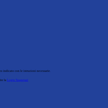
o indicato con le istruzioni necessarie.
ite la
Login Spaggiari