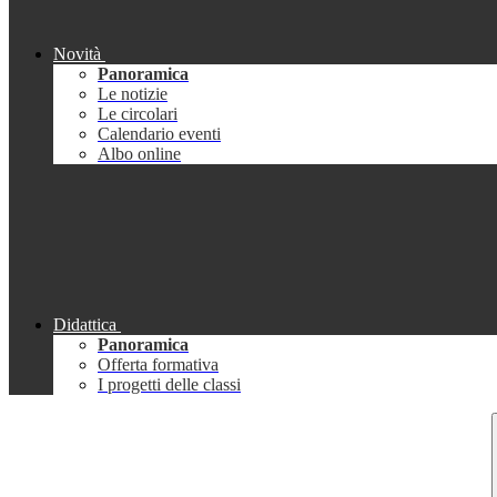
Novità
Panoramica
Le notizie
Le circolari
Calendario eventi
Albo online
Didattica
Panoramica
Offerta formativa
I progetti delle classi