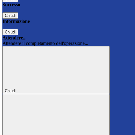
Successo
Chiudi
Informazione
Chiudi
Attendere...
Attendere il completamento dell'operazione...
Chiudi