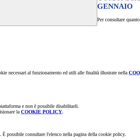
GENNAIO
Per consultare quanto 
kie necessari al funzionamento ed utili alle finalità illustrate nella
COO
attaforma e non è possibile disabilitarli.
isionare la
COOKIE POLICY
.
 È possibile consultare l'elenco nella pagina della cookie policy.