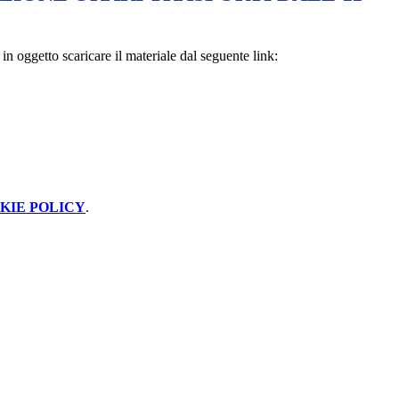
in oggetto scaricare il materiale dal seguente link:
KIE POLICY
.