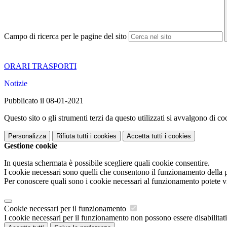
Campo di ricerca per le pagine del sito
ORARI TRASPORTI
Notizie
Pubblicato il 08-01-2021
Questo sito o gli strumenti terzi da questo utilizzati si avvalgono di coo
Personalizza
Rifiuta tutti
i cookies
Accetta tutti
i cookies
Gestione cookie
In questa schermata è possibile scegliere quali cookie consentire.
I cookie necessari sono quelli che consentono il funzionamento della pi
Per conoscere quali sono i cookie necessari al funzionamento potete v
Cookie necessari per il funzionamento
I cookie necessari per il funzionamento non possono essere disabilitati.