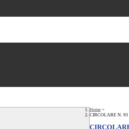
Home
>
CIRCOLARE N. 9
CIRCOLARE