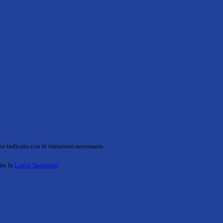
o indicato con le istruzioni necessarie.
ite la
Login Spaggiari