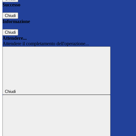
Successo
Chiudi
Informazione
Chiudi
Attendere...
Attendere il completamento dell'operazione...
Chiudi