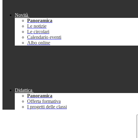
Novità
Panoramica
Le notizie
Le circolari
Calendario eventi
Albo online
Didattica
Panoramica
Offerta formativa
I progetti delle classi