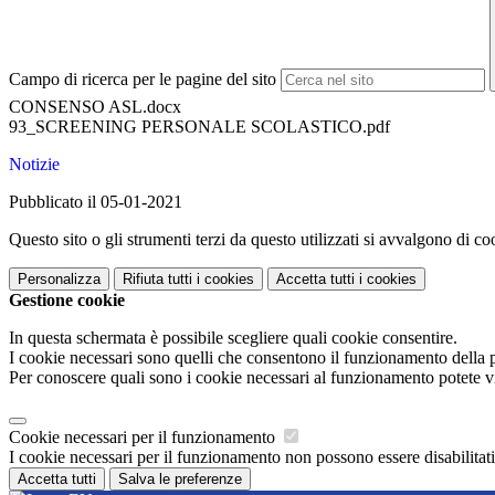
Campo di ricerca per le pagine del sito
CONSENSO ASL.docx
93_SCREENING PERSONALE SCOLASTICO.pdf
Notizie
Pubblicato il 05-01-2021
Questo sito o gli strumenti terzi da questo utilizzati si avvalgono di coo
Personalizza
Rifiuta tutti
i cookies
Accetta tutti
i cookies
Gestione cookie
In questa schermata è possibile scegliere quali cookie consentire.
I cookie necessari sono quelli che consentono il funzionamento della pi
Per conoscere quali sono i cookie necessari al funzionamento potete v
Cookie necessari per il funzionamento
I cookie necessari per il funzionamento non possono essere disabilitati.
Accetta tutti
Salva le preferenze