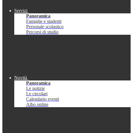
Servizi
Panoramica
Famiglie e studenti
Personale scolastico
Percorsi di studio
Novità
Panoramica
Le notizie
Le circolari
Calendario eventi
Albo online