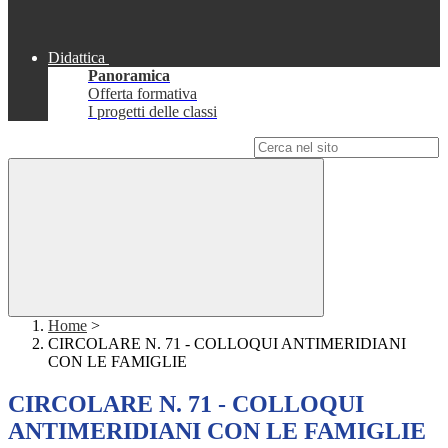
Didattica
Panoramica
Offerta formativa
I progetti delle classi
Campo di ricerca per le pagine del sito
Home
>
CIRCOLARE N. 71 - COLLOQUI ANTIMERIDIANI
CON LE FAMIGLIE
CIRCOLARE N. 71 - COLLOQUI
ANTIMERIDIANI CON LE FAMIGLIE