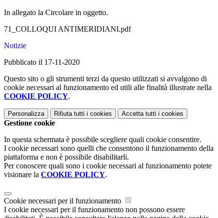
In allegato la Circolare in oggetto.
71_COLLOQUI ANTIMERIDIANI.pdf
Notizie
Pubblicato il 17-11-2020
Questo sito o gli strumenti terzi da questo utilizzati si avvalgono di
cookie necessari al funzionamento ed utili alle finalità illustrate nella
COOKIE POLICY
.
Personalizza
Rifiuta tutti
i cookies
Accetta tutti
i cookies
Gestione cookie
In questa schermata è possibile scegliere quali cookie consentire.
I cookie necessari sono quelli che consentono il funzionamento della
piattaforma e non è possibile disabilitarli.
Per conoscere quali sono i cookie necessari al funzionamento potete
visionare la
COOKIE POLICY
.
Cookie necessari per il funzionamento
I cookie necessari per il funzionamento non possono essere