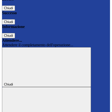
Chiudi
Successo
Chiudi
Informazione
Chiudi
Attendere...
Attendere il completamento dell'operazione...
Chiudi