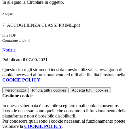
In allegato la Circolare in oggetto.
Allegati
7_ACCOGLIENZA CLASSI PRIME.pdf
File PDF
Contatore click: 6
Notizie
Pubblicato il 07-09-2021
Questo sito o gli strumenti terzi da questo utilizzati si avvalgono di
cookie necessari al funzionamento ed utili alle finalità illustrate nella
COOKIE POLICY
.
Personalizza
Rifiuta tutti
i cookies
Accetta tutti
i cookies
Gestione cookie
In questa schermata è possibile scegliere quali cookie consentire.
I cookie necessari sono quelli che consentono il funzionamento della
piattaforma e non è possibile disabilitarli.
Per conoscere quali sono i cookie necessari al funzionamento potete
visionare la
COOKIE POLICY
.