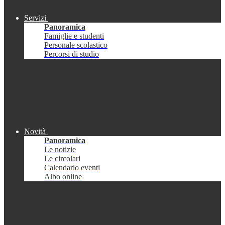
Servizi
Panoramica
Famiglie e studenti
Personale scolastico
Percorsi di studio
Novità
Panoramica
Le notizie
Le circolari
Calendario eventi
Albo online