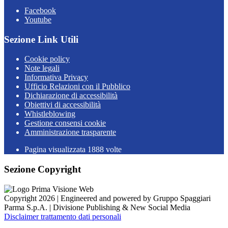
Facebook
Youtube
Sezione Link Utili
Cookie policy
Note legali
Informativa Privacy
Ufficio Relazioni con il Pubblico
Dichiarazione di accessibilità
Obiettivi di accessibilità
Whistleblowing
Gestione consensi cookie
Amministrazione trasparente
Pagina visualizzata
1888
volte
Sezione Copyright
Copyright 2026 | Engineered and powered by Gruppo Spaggiari
Parma S.p.A. | Divisione Publishing & New Social Media
Disclaimer trattamento dati personali