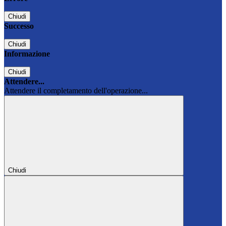
Chiudi
Successo
Chiudi
Informazione
Chiudi
Attendere...
Attendere il completamento dell'operazione...
Chiudi