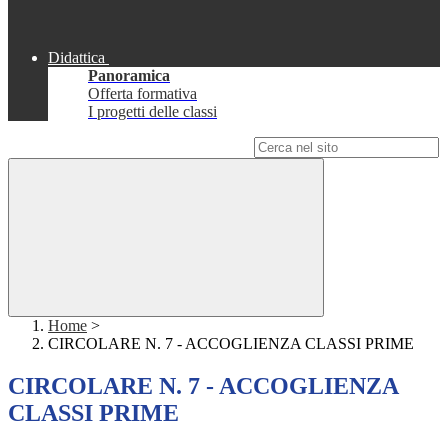
Didattica
Panoramica
Offerta formativa
I progetti delle classi
Campo di ricerca per le pagine del sito
Home
>
CIRCOLARE N. 7 - ACCOGLIENZA CLASSI PRIME
CIRCOLARE N. 7 - ACCOGLIENZA
CLASSI PRIME