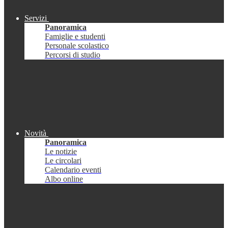
Servizi
Panoramica
Famiglie e studenti
Personale scolastico
Percorsi di studio
Novità
Panoramica
Le notizie
Le circolari
Calendario eventi
Albo online