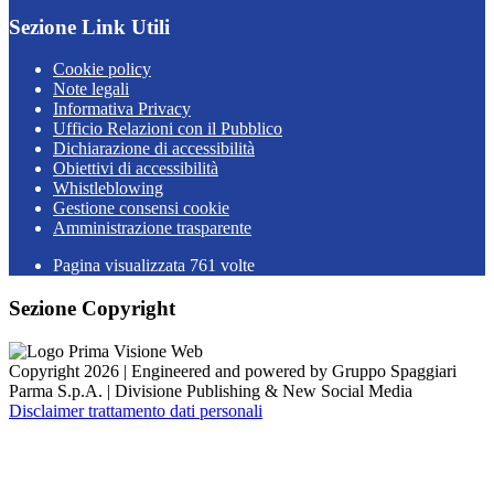
Sezione Link Utili
Cookie policy
Note legali
Informativa Privacy
Ufficio Relazioni con il Pubblico
Dichiarazione di accessibilità
Obiettivi di accessibilità
Whistleblowing
Gestione consensi cookie
Amministrazione trasparente
Pagina visualizzata
761
volte
Sezione Copyright
Copyright 2026 | Engineered and powered by Gruppo Spaggiari
Parma S.p.A. | Divisione Publishing & New Social Media
Disclaimer trattamento dati personali