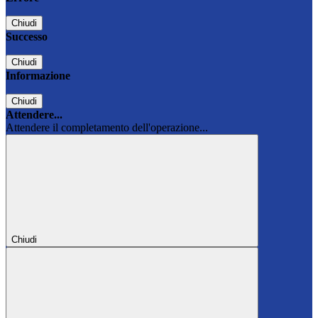
Chiudi
Successo
Chiudi
Informazione
Chiudi
Attendere...
Attendere il completamento dell'operazione...
Chiudi