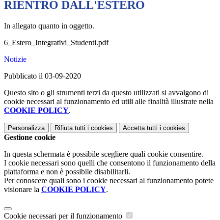
RIENTRO DALL'ESTERO
In allegato quanto in oggetto.
6_Estero_Integrativi_Studenti.pdf
Notizie
Pubblicato il 03-09-2020
Questo sito o gli strumenti terzi da questo utilizzati si avvalgono di
cookie necessari al funzionamento ed utili alle finalità illustrate nella
COOKIE POLICY
.
Personalizza
Rifiuta tutti
i cookies
Accetta tutti
i cookies
Gestione cookie
In questa schermata è possibile scegliere quali cookie consentire.
I cookie necessari sono quelli che consentono il funzionamento della
piattaforma e non è possibile disabilitarli.
Per conoscere quali sono i cookie necessari al funzionamento potete
visionare la
COOKIE POLICY
.
Cookie necessari per il funzionamento