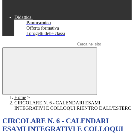
Didattica
Panoramica
Offerta formativa
I progetti delle classi
Campo di ricerca per le pagine del sito
Home
>
CIRCOLARE N. 6 - CALENDARI ESAMI
INTEGRATIVI E COLLOQUI RIENTRO DALL'ESTERO
CIRCOLARE N. 6 - CALENDARI
ESAMI INTEGRATIVI E COLLOQUI