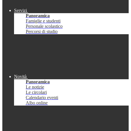
Servizi
Panoramica
Famiglie e studenti
Personale scolastico
Percorsi di studio
Novità
Panoramica
Le notizie
Le circolari
Calendario eventi
Albo online