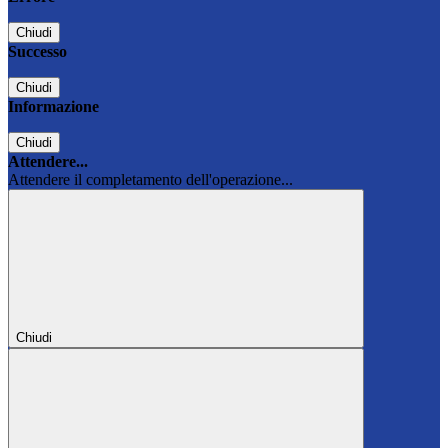
Chiudi
Successo
Chiudi
Informazione
Chiudi
Attendere...
Attendere il completamento dell'operazione...
Chiudi