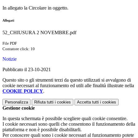
In allegato la Circolare in oggetto.
Allegati
52_CHIUSURA 2 NOVEMBRE.pdf
File PDF
Contatore click: 10
Notizie
Pubblicato il 23-10-2021
Questo sito o gli strumenti terzi da questo utilizzati si avvalgono di
cookie necessari al funzionamento ed utili alle finalità illustrate nella
COOKIE POLICY
.
Personalizza
Rifiuta tutti
i cookies
Accetta tutti
i cookies
Gestione cookie
In questa schermata è possibile scegliere quali cookie consentire.
I cookie necessari sono quelli che consentono il funzionamento della
piattaforma e non è possibile disabilitarli.
Per conoscere quali sono i cookie necessari al funzionamento potete