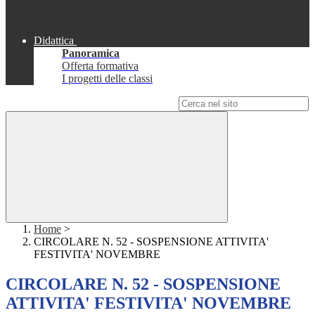
Didattica
Panoramica
Offerta formativa
I progetti delle classi
Campo di ricerca per le pagine del sito
Home
>
CIRCOLARE N. 52 - SOSPENSIONE ATTIVITA'
FESTIVITA' NOVEMBRE
CIRCOLARE N. 52 - SOSPENSIONE
ATTIVITA' FESTIVITA' NOVEMBRE