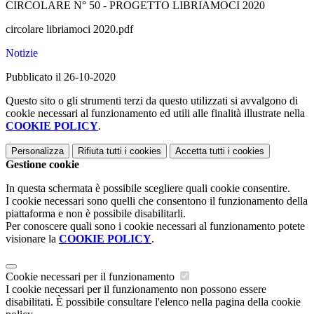
CIRCOLARE N° 50 - PROGETTO LIBRIAMOCI 2020
circolare libriamoci 2020.pdf
Notizie
Pubblicato il 26-10-2020
Questo sito o gli strumenti terzi da questo utilizzati si avvalgono di
cookie necessari al funzionamento ed utili alle finalità illustrate nella
COOKIE POLICY
.
Personalizza
Rifiuta tutti
i cookies
Accetta tutti
i cookies
Gestione cookie
In questa schermata è possibile scegliere quali cookie consentire.
I cookie necessari sono quelli che consentono il funzionamento della
piattaforma e non è possibile disabilitarli.
Per conoscere quali sono i cookie necessari al funzionamento potete
visionare la
COOKIE POLICY
.
Cookie necessari per il funzionamento
I cookie necessari per il funzionamento non possono essere
disabilitati. È possibile consultare l'elenco nella pagina della cookie