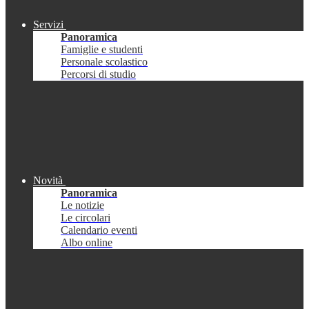
Servizi
Panoramica
Famiglie e studenti
Personale scolastico
Percorsi di studio
Novità
Panoramica
Le notizie
Le circolari
Calendario eventi
Albo online