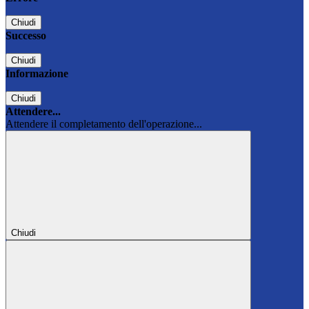
Chiudi
Successo
Chiudi
Informazione
Chiudi
Attendere...
Attendere il completamento dell'operazione...
Chiudi