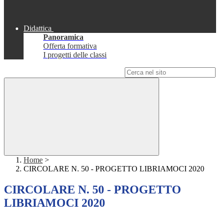
Didattica
Panoramica
Offerta formativa
I progetti delle classi
Campo di ricerca per le pagine del sito
Home
>
CIRCOLARE N. 50 - PROGETTO LIBRIAMOCI 2020
CIRCOLARE N. 50 - PROGETTO
LIBRIAMOCI 2020