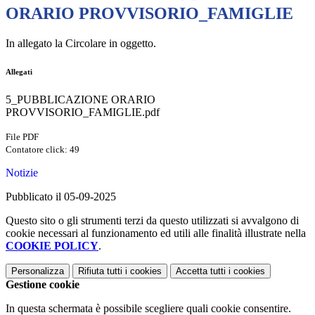
ORARIO PROVVISORIO_FAMIGLIE
In allegato la Circolare in oggetto.
Allegati
5_PUBBLICAZIONE ORARIO
PROVVISORIO_FAMIGLIE.pdf
File PDF
Contatore click: 49
Notizie
Pubblicato il 05-09-2025
Questo sito o gli strumenti terzi da questo utilizzati si avvalgono di
cookie necessari al funzionamento ed utili alle finalità illustrate nella
COOKIE POLICY
.
Personalizza
Rifiuta tutti
i cookies
Accetta tutti
i cookies
Gestione cookie
In questa schermata è possibile scegliere quali cookie consentire.