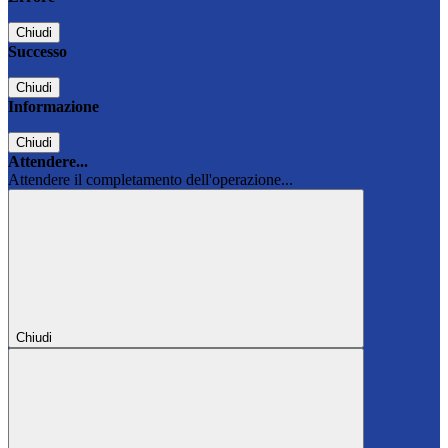
Chiudi
Successo
Chiudi
Informazione
Chiudi
Attendere...
Attendere il completamento dell'operazione...
Chiudi