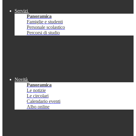
Servizi
Panoramica
Famiglie e studenti
Personale scolastico
Percorsi di studio
Novità
Panoramica
Le notizie
Le circolari
Calendario eventi
Albo online