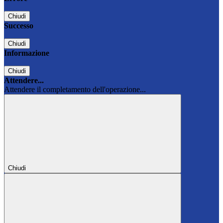
Chiudi
Successo
Chiudi
Informazione
Chiudi
Attendere...
Attendere il completamento dell'operazione...
Chiudi