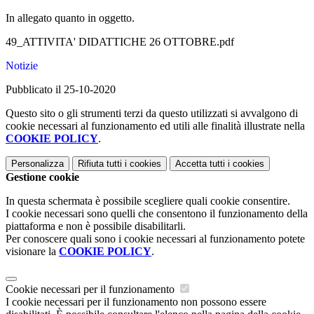
In allegato quanto in oggetto.
49_ATTIVITA' DIDATTICHE 26 OTTOBRE.pdf
Notizie
Pubblicato il 25-10-2020
Questo sito o gli strumenti terzi da questo utilizzati si avvalgono di
cookie necessari al funzionamento ed utili alle finalità illustrate nella
COOKIE POLICY
.
Personalizza
Rifiuta tutti
i cookies
Accetta tutti
i cookies
Gestione cookie
In questa schermata è possibile scegliere quali cookie consentire.
I cookie necessari sono quelli che consentono il funzionamento della
piattaforma e non è possibile disabilitarli.
Per conoscere quali sono i cookie necessari al funzionamento potete
visionare la
COOKIE POLICY
.
Cookie necessari per il funzionamento
I cookie necessari per il funzionamento non possono essere