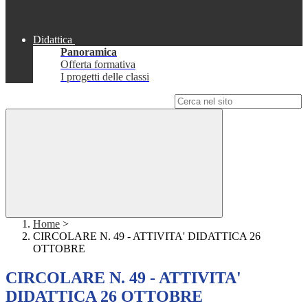
Didattica
Panoramica
Offerta formativa
I progetti delle classi
Campo di ricerca per le pagine del sito
Home
>
CIRCOLARE N. 49 - ATTIVITA' DIDATTICA 26
OTTOBRE
CIRCOLARE N. 49 - ATTIVITA'
DIDATTICA 26 OTTOBRE