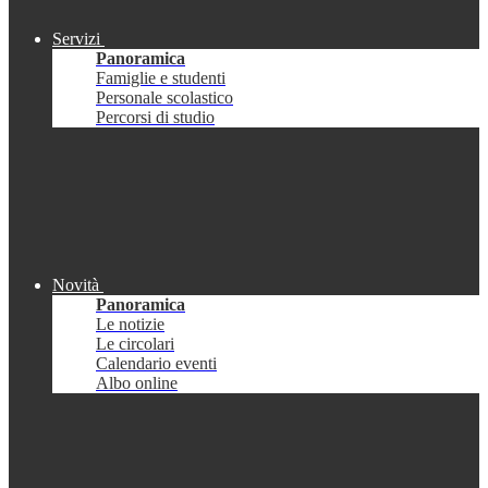
Servizi
Panoramica
Famiglie e studenti
Personale scolastico
Percorsi di studio
Novità
Panoramica
Le notizie
Le circolari
Calendario eventi
Albo online