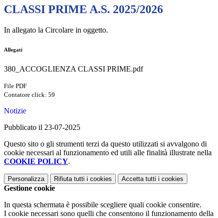
CLASSI PRIME A.S. 2025/2026
In allegato la Circolare in oggetto.
Allegati
380_ACCOGLIENZA CLASSI PRIME.pdf
File PDF
Contatore click: 59
Notizie
Pubblicato il 23-07-2025
Questo sito o gli strumenti terzi da questo utilizzati si avvalgono di
cookie necessari al funzionamento ed utili alle finalità illustrate nella
COOKIE POLICY
.
Personalizza
Rifiuta tutti
i cookies
Accetta tutti
i cookies
Gestione cookie
In questa schermata è possibile scegliere quali cookie consentire.
I cookie necessari sono quelli che consentono il funzionamento della