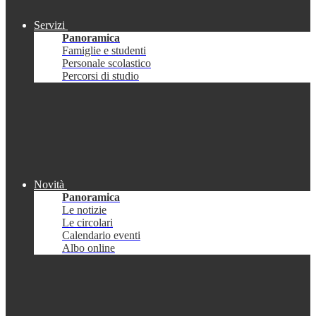
Servizi
Panoramica
Famiglie e studenti
Personale scolastico
Percorsi di studio
Novità
Panoramica
Le notizie
Le circolari
Calendario eventi
Albo online