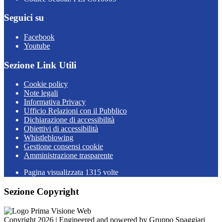
Seguici su
Facebook
Youtube
Sezione Link Utili
Cookie policy
Note legali
Informativa Privacy
Ufficio Relazioni con il Pubblico
Dichiarazione di accessibilità
Obiettivi di accessibilità
Whistleblowing
Gestione consensi cookie
Amministrazione trasparente
Pagina visualizzata
1315
volte
Sezione Copyright
Copyright 2026 | Engineered and powered by Gruppo Spaggiari