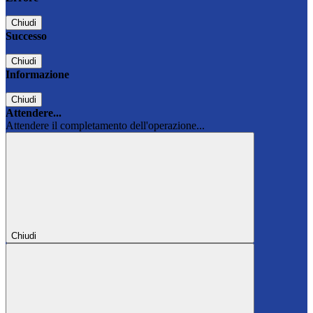
Chiudi
Successo
Chiudi
Informazione
Chiudi
Attendere...
Attendere il completamento dell'operazione...
Chiudi