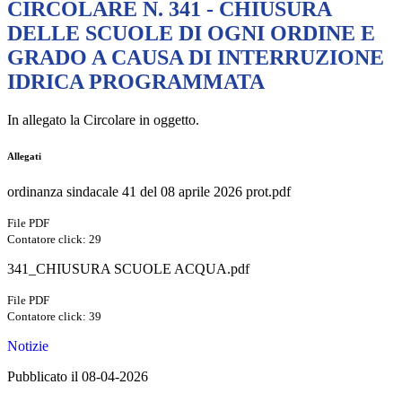
CIRCOLARE N. 341 - CHIUSURA
DELLE SCUOLE DI OGNI ORDINE E
GRADO A CAUSA DI INTERRUZIONE
IDRICA PROGRAMMATA
In allegato la Circolare in oggetto.
Allegati
ordinanza sindacale 41 del 08 aprile 2026 prot.pdf
File PDF
Contatore click: 29
341_CHIUSURA SCUOLE ACQUA.pdf
File PDF
Contatore click: 39
Notizie
Pubblicato il 08-04-2026