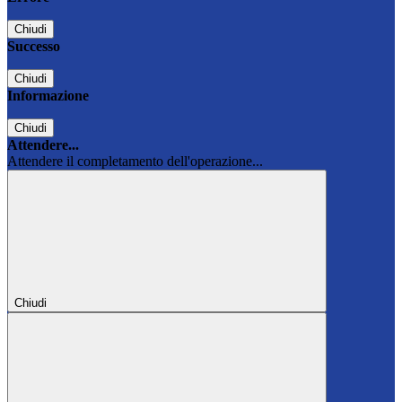
Chiudi
Successo
Chiudi
Informazione
Chiudi
Attendere...
Attendere il completamento dell'operazione...
Chiudi