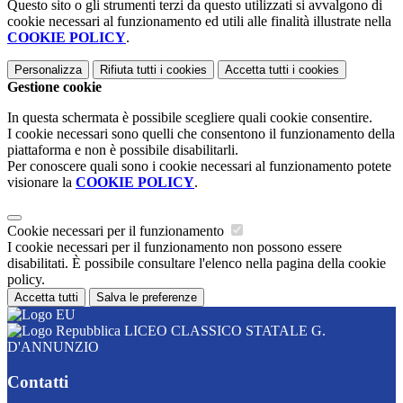
Questo sito o gli strumenti terzi da questo utilizzati si avvalgono di
cookie necessari al funzionamento ed utili alle finalità illustrate nella
COOKIE POLICY
.
Personalizza
Rifiuta tutti
i cookies
Accetta tutti
i cookies
Gestione cookie
In questa schermata è possibile scegliere quali cookie consentire.
I cookie necessari sono quelli che consentono il funzionamento della
piattaforma e non è possibile disabilitarli.
Per conoscere quali sono i cookie necessari al funzionamento potete
visionare la
COOKIE POLICY
.
Cookie necessari per il funzionamento
I cookie necessari per il funzionamento non possono essere
disabilitati. È possibile consultare l'elenco nella pagina della cookie
policy.
Accetta tutti
Salva le preferenze
LICEO CLASSICO STATALE G.
D'ANNUNZIO
Contatti