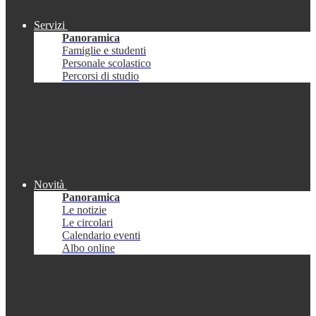
Servizi
Panoramica
Famiglie e studenti
Personale scolastico
Percorsi di studio
Novità
Panoramica
Le notizie
Le circolari
Calendario eventi
Albo online