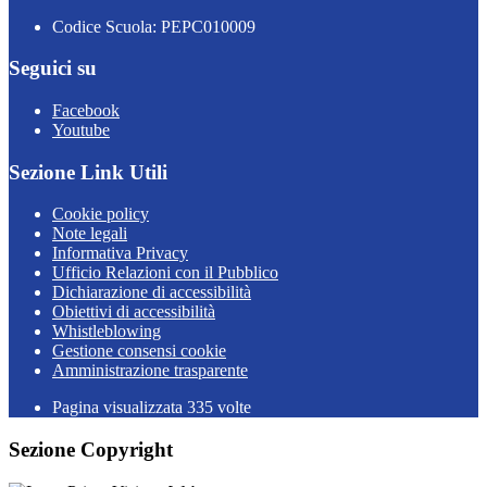
Codice Scuola: PEPC010009
Seguici su
Facebook
Youtube
Sezione Link Utili
Cookie policy
Note legali
Informativa Privacy
Ufficio Relazioni con il Pubblico
Dichiarazione di accessibilità
Obiettivi di accessibilità
Whistleblowing
Gestione consensi cookie
Amministrazione trasparente
Pagina visualizzata
335
volte
Sezione Copyright