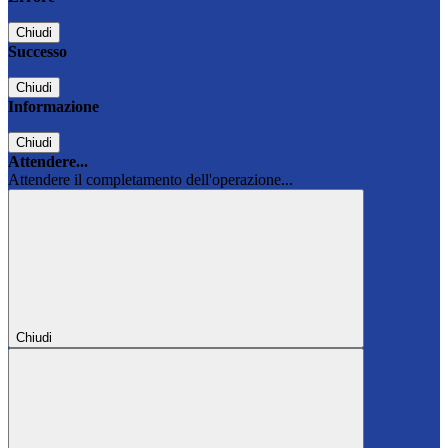
Chiudi
Successo
Chiudi
Informazione
Chiudi
Attendere...
Attendere il completamento dell'operazione...
Chiudi