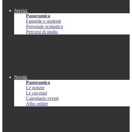
Servizi
Panoramica
Famiglie e studenti
Personale scolastico
Percorsi di studio
Novità
Panoramica
Le notizie
Le circolari
Calendario eventi
Albo online