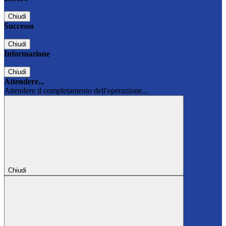
Chiudi
Successo
Chiudi
Informazione
Chiudi
Attendere...
Attendere il completamento dell'operazione...
Chiudi