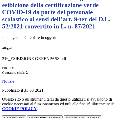
esibizione della certificazione verde
COVID-19 da parte del personale
scolastico ai sensi dell’art. 9-ter del D.L.
52/2021 convertito in L. n. 87/2021
In allegato la Circolare in oggetto.
Allegati
216_ESIBIZIONE GREENPASS.pdf
File PDF
Contatore click: 2
Notizie
Pubblicato il 31-08-2021
Questo sito o gli strumenti terzi da questo utilizzati si avvalgono di
cookie necessari al funzionamento ed utili alle finalità illustrate nella
COOKIE POLICY
.