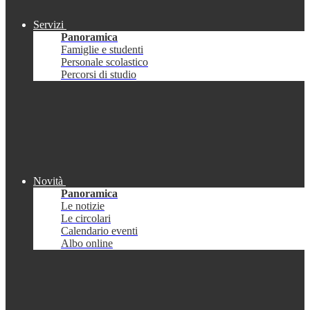
Servizi
Panoramica
Famiglie e studenti
Personale scolastico
Percorsi di studio
Novità
Panoramica
Le notizie
Le circolari
Calendario eventi
Albo online