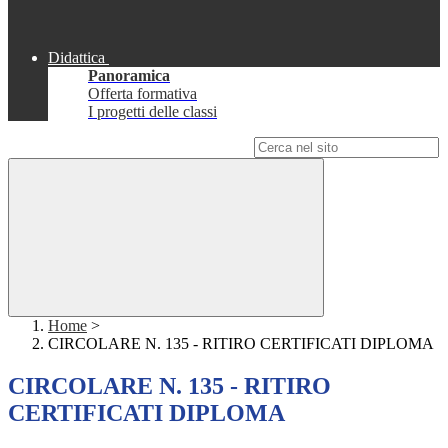
Didattica
Panoramica
Offerta formativa
I progetti delle classi
Campo di ricerca per le pagine del sito
Home
>
CIRCOLARE N. 135 - RITIRO CERTIFICATI DIPLOMA
CIRCOLARE N. 135 - RITIRO
CERTIFICATI DIPLOMA