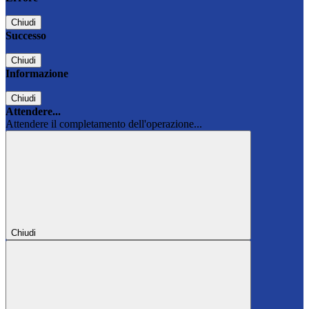
Chiudi
Successo
Chiudi
Informazione
Chiudi
Attendere...
Attendere il completamento dell'operazione...
Chiudi