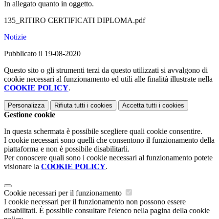
In allegato quanto in oggetto.
135_RITIRO CERTIFICATI DIPLOMA.pdf
Notizie
Pubblicato il 19-08-2020
Questo sito o gli strumenti terzi da questo utilizzati si avvalgono di
cookie necessari al funzionamento ed utili alle finalità illustrate nella
COOKIE POLICY
.
Personalizza
Rifiuta tutti
i cookies
Accetta tutti
i cookies
Gestione cookie
In questa schermata è possibile scegliere quali cookie consentire.
I cookie necessari sono quelli che consentono il funzionamento della
piattaforma e non è possibile disabilitarli.
Per conoscere quali sono i cookie necessari al funzionamento potete
visionare la
COOKIE POLICY
.
Cookie necessari per il funzionamento
I cookie necessari per il funzionamento non possono essere
disabilitati. È possibile consultare l'elenco nella pagina della cookie