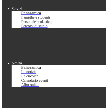
Servizi
Panoramica
Famiglie e studenti
Personale scolastico
Percorsi di studio
Novità
Panoramica
Le notizie
Le circolari
Calendario eventi
Albo online