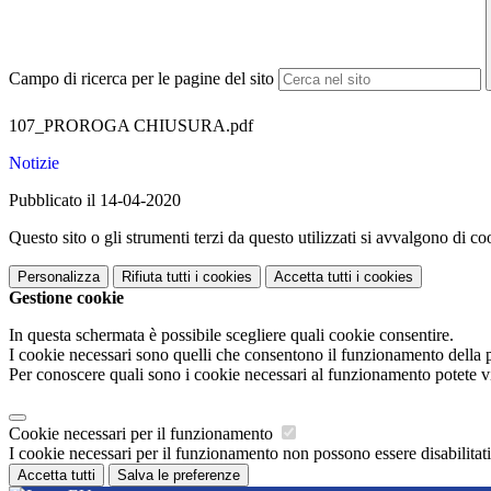
Campo di ricerca per le pagine del sito
107_PROROGA CHIUSURA.pdf
Notizie
Pubblicato il 14-04-2020
Questo sito o gli strumenti terzi da questo utilizzati si avvalgono di coo
Personalizza
Rifiuta tutti
i cookies
Accetta tutti
i cookies
Gestione cookie
In questa schermata è possibile scegliere quali cookie consentire.
I cookie necessari sono quelli che consentono il funzionamento della pi
Per conoscere quali sono i cookie necessari al funzionamento potete v
Cookie necessari per il funzionamento
I cookie necessari per il funzionamento non possono essere disabilitati.
Accetta tutti
Salva le preferenze