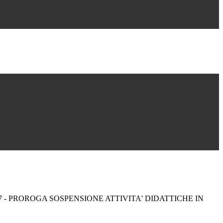
7 - PROROGA SOSPENSIONE ATTIVITA' DIDATTICHE IN