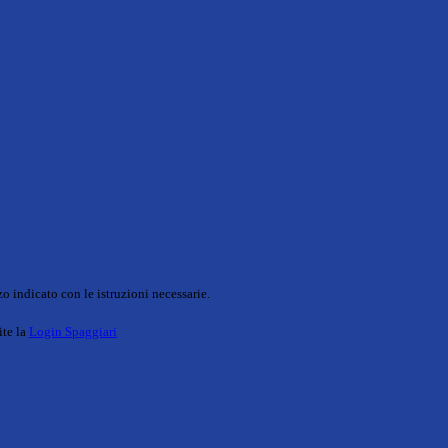
o indicato con le istruzioni necessarie.
ite la
Login Spaggiari