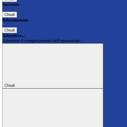
Successo
Chiudi
Informazione
Chiudi
Attendere...
Attendere il completamento dell'operazione...
Chiudi