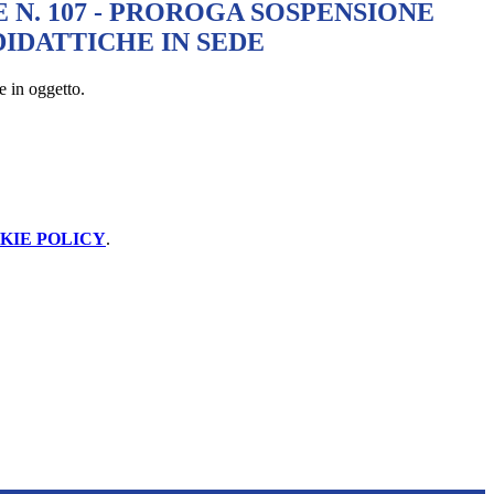
 N. 107 - PROROGA SOSPENSIONE
DIDATTICHE IN SEDE
e in oggetto.
KIE POLICY
.