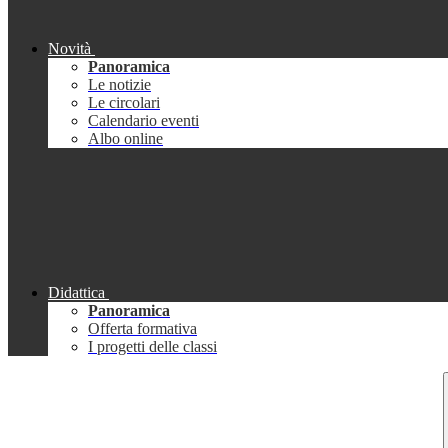
Novità
Panoramica
Le notizie
Le circolari
Calendario eventi
Albo online
Didattica
Panoramica
Offerta formativa
I progetti delle classi