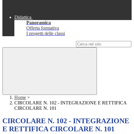
Didattica
Panoramica
Offerta formativa
I progetti delle classi
Campo di ricerca per le pagine del sito
Home
>
CIRCOLARE N. 102 - INTEGRAZIONE E RETTIFICA
CIRCOLARE N. 101
CIRCOLARE N. 102 - INTEGRAZIONE
E RETTIFICA CIRCOLARE N. 101