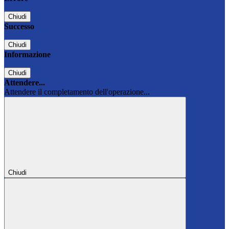
Chiudi
Successo
Chiudi
Informazione
Chiudi
Attendere...
Attendere il completamento dell'operazione...
Chiudi