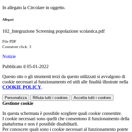
In allegato la Circolare in oggetto.
Allegati
102_Integrazione Screening popolazione scolastica.pdf
File PDF
Contatore click: 3
Notizie
Pubblicato il 05-01-2022
Questo sito o gli strumenti terzi da questo utilizzati si avvalgono di
cookie necessari al funzionamento ed utili alle finalità illustrate nella
COOKIE POLICY
.
Personalizza
Rifiuta tutti
i cookies
Accetta tutti
i cookies
Gestione cookie
In questa schermata è possibile scegliere quali cookie consentire.
I cookie necessari sono quelli che consentono il funzionamento della
piattaforma e non è possibile disabilitarli.
Per conoscere quali sono i cookie necessari al funzionamento potete