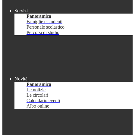
Servizi
Panoramica
Famiglie e studenti
Personale scolastico
Percorsi di studio
Novità
Panoramica
Le notizie
Le circolari
Calendario eventi
Albo online