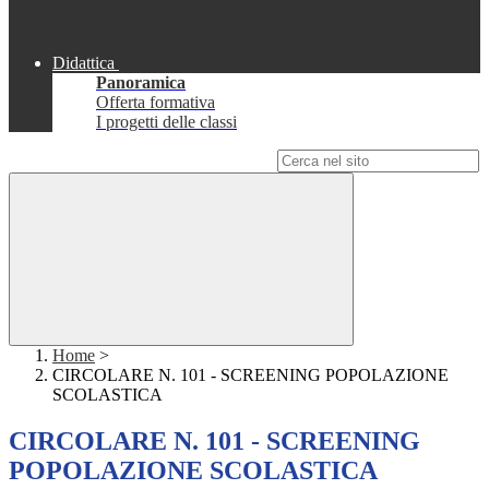
Didattica
Panoramica
Offerta formativa
I progetti delle classi
Campo di ricerca per le pagine del sito
Home
>
CIRCOLARE N. 101 - SCREENING POPOLAZIONE
SCOLASTICA
CIRCOLARE N. 101 - SCREENING
POPOLAZIONE SCOLASTICA