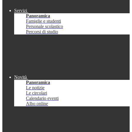
Servizi
Panoramica
Famiglie e studenti
Personale scolastico
Percorsi di studio
Novità
Panoramica
Le notizie
Le circolari
Calendario eventi
Albo online