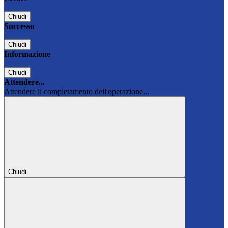
Chiudi
Successo
Chiudi
Informazione
Chiudi
Attendere...
Attendere il completamento dell'operazione...
Chiudi