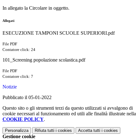
In allegato la Circolare in oggetto.
Allegati
ESECUZIONE TAMPONI SCUOLE SUPERIORI.pdf
File PDF
Contatore click: 24
101_Screening popolazione scolastica.pdf
File PDF
Contatore click: 7
Notizie
Pubblicato il 05-01-2022
Questo sito o gli strumenti terzi da questo utilizzati si avvalgono di
cookie necessari al funzionamento ed utili alle finalità illustrate nella
COOKIE POLICY
.
Personalizza
Rifiuta tutti
i cookies
Accetta tutti
i cookies
Gestione cookie