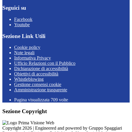
Seguici su
Facebook
Youtube
Sezione Link Utili
Cookie policy
Note legali
Informativa Privacy
Ufficio Relazioni con il Pubblico
Dichiarazione di accessibilità
Obiettivi di accessibilità
Whistleblowing
Gestione consensi cookie
Amministrazione trasparente
Pagina visualizzata
709
volte
Sezione Copyright
Copyright 2026 | Engineered and powered by Gruppo Spaggiari