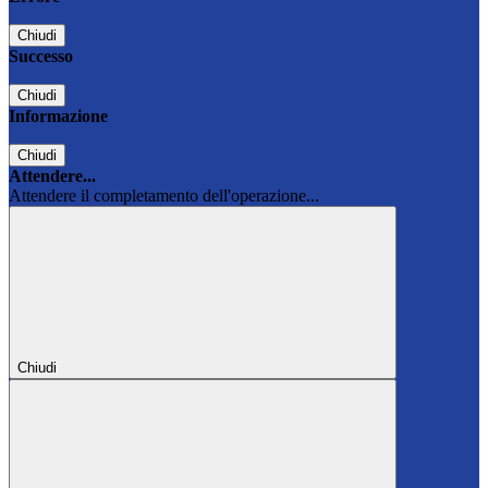
Chiudi
Successo
Chiudi
Informazione
Chiudi
Attendere...
Attendere il completamento dell'operazione...
Chiudi