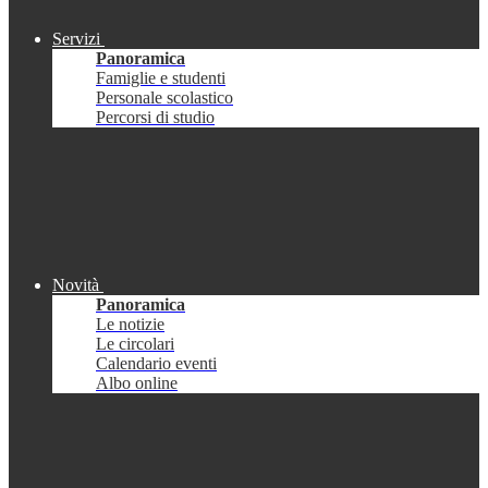
Servizi
Panoramica
Famiglie e studenti
Personale scolastico
Percorsi di studio
Novità
Panoramica
Le notizie
Le circolari
Calendario eventi
Albo online