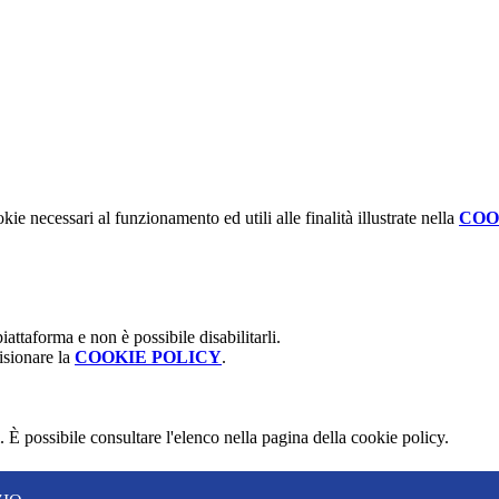
kie necessari al funzionamento ed utili alle finalità illustrate nella
COO
attaforma e non è possibile disabilitarli.
isionare la
COOKIE POLICY
.
 È possibile consultare l'elenco nella pagina della cookie policy.