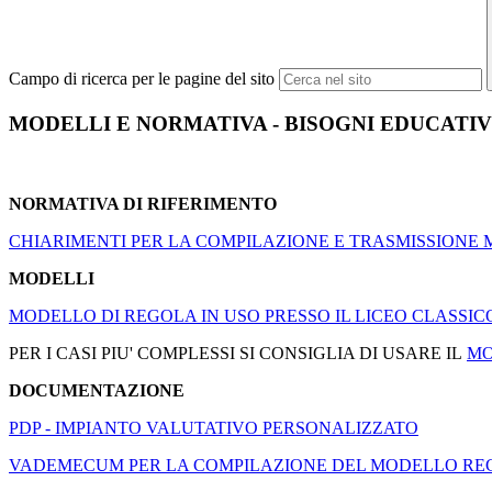
Campo di ricerca per le pagine del sito
MODELLI E NORMATIVA - BISOGNI EDUCATIV
NORMATIVA DI RIFERIMENTO
CHIARIMENTI PER LA COMPILAZIONE E TRASMISSIONE
MODELLI
MODELLO DI REGOLA IN USO PRESSO IL LICEO CLASSIC
PER I CASI PIU' COMPLESSI SI CONSIGLIA DI USARE IL
MO
DOCUMENTAZIONE
PDP - IMPIANTO VALUTATIVO PERSONALIZZATO
VADEMECUM PER LA COMPILAZIONE DEL MODELLO RE