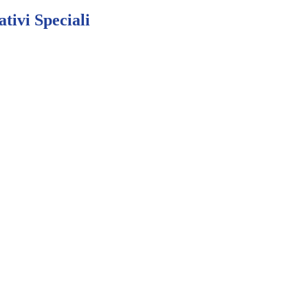
tivi Speciali