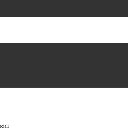
ciali