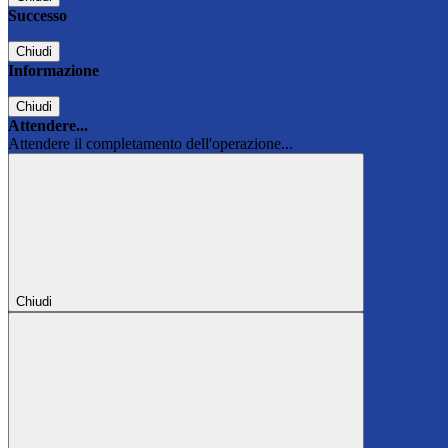
Successo
Chiudi
Informazione
Chiudi
Attendere...
Attendere il completamento dell'operazione...
Chiudi