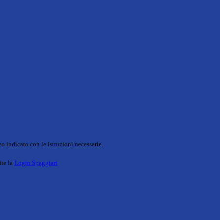
o indicato con le istruzioni necessarie.
ite la
Login Spaggiari