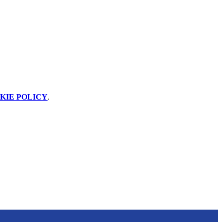
KIE POLICY
.