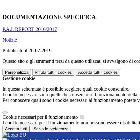
DOCUMENTAZIONE SPECIFICA
P.A.I. REPORT 2016/2017
Notizie
Pubblicato il 26-07-2019
Questo sito o gli strumenti terzi da questo utilizzati si avvalgono di coo
Personalizza
Rifiuta tutti
i cookies
Accetta tutti
i cookies
Gestione cookie
In questa schermata è possibile scegliere quali cookie consentire.
I cookie necessari sono quelli che consentono il funzionamento della pi
Per conoscere quali sono i cookie necessari al funzionamento potete v
Cookie necessari per il funzionamento
I cookie necessari per il funzionamento non possono essere disabilitati.
Accetta tutti
Salva le preferenze