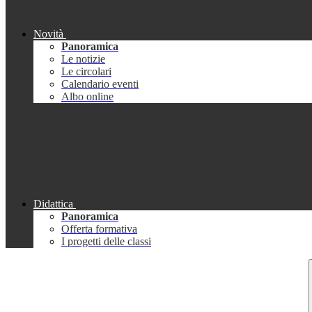
Novità
Panoramica
Le notizie
Le circolari
Calendario eventi
Albo online
Didattica
Panoramica
Offerta formativa
I progetti delle classi