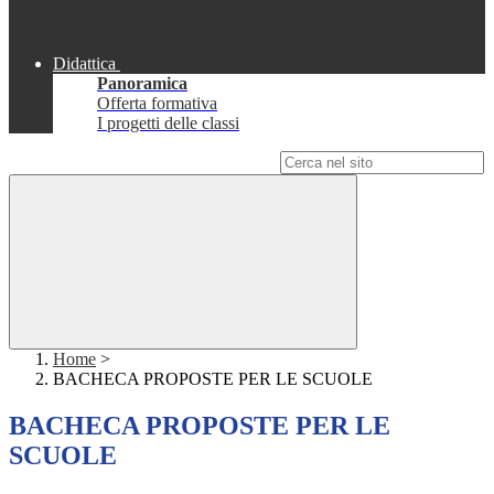
Didattica
Panoramica
Offerta formativa
I progetti delle classi
Campo di ricerca per le pagine del sito
Home
>
BACHECA PROPOSTE PER LE SCUOLE
BACHECA PROPOSTE PER LE
SCUOLE