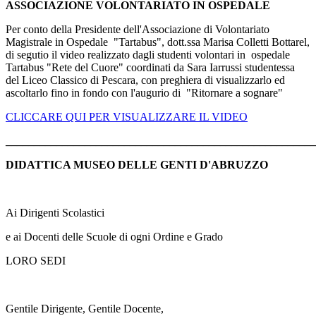
ASSOCIAZIONE VOLONTARIATO IN OSPEDALE
Per conto della Presidente dell'Associazione di Volontariato
Magistrale in Ospedale "Tartabus", dott.ssa Marisa Colletti Bottarel,
di segutio il video realizzato dagli studenti volontari in ospedale
Tartabus "Rete del Cuore" coordinati da Sara Iarrussi studentessa
del Liceo Classico di Pescara, con preghiera di visualizzarlo ed
ascoltarlo fino in fondo con l'augurio di "Ritornare a sognare"
CLICCARE QUI PER VISUALIZZARE IL VIDEO
_______________________________________________________
DIDATTICA MUSEO DELLE GENTI D'ABRUZZO
Ai Dirigenti Scolastici
e ai Docenti delle Scuole di ogni Ordine e Grado
LORO SEDI
Gentile Dirigente, Gentile Docente,