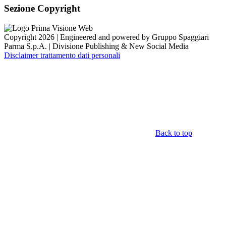
Sezione Copyright
Copyright 2026 | Engineered and powered by Gruppo Spaggiari
Parma S.p.A. | Divisione Publishing & New Social Media
Disclaimer trattamento dati personali
Back to top