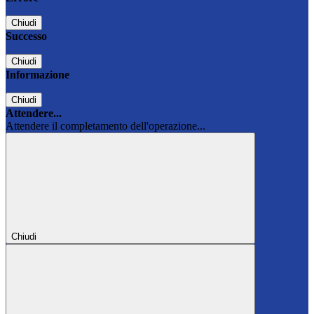
Chiudi
Successo
Chiudi
Informazione
Chiudi
Attendere...
Attendere il completamento dell'operazione...
Chiudi