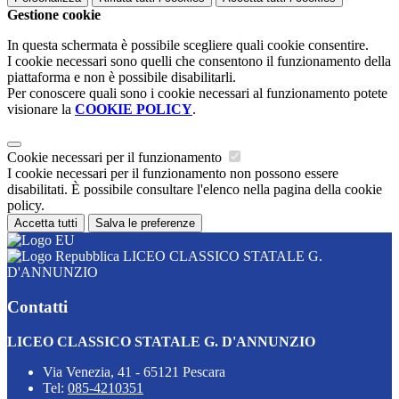
Gestione cookie
In questa schermata è possibile scegliere quali cookie consentire.
I cookie necessari sono quelli che consentono il funzionamento della
piattaforma e non è possibile disabilitarli.
Per conoscere quali sono i cookie necessari al funzionamento potete
visionare la
COOKIE POLICY
.
Cookie necessari per il funzionamento
I cookie necessari per il funzionamento non possono essere
disabilitati. È possibile consultare l'elenco nella pagina della cookie
policy.
Accetta tutti
Salva le preferenze
LICEO CLASSICO STATALE G.
D'ANNUNZIO
Contatti
LICEO CLASSICO STATALE G. D'ANNUNZIO
Via Venezia, 41 - 65121 Pescara
Tel:
085-4210351