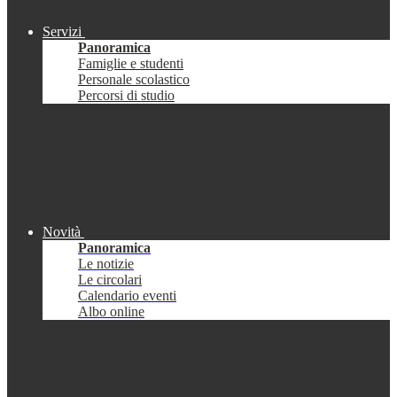
Servizi
Panoramica
Famiglie e studenti
Personale scolastico
Percorsi di studio
Novità
Panoramica
Le notizie
Le circolari
Calendario eventi
Albo online