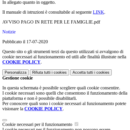
In allegato quanto in oggetto.
Il manuale di istruzioni è consultabile al seguente
LINK
.
AVVISO PAGO IN RETE PER LE FAMIGLIE.pdf
Notizie
Pubblicato il 17-07-2020
Questo sito o gli strumenti terzi da questo utilizzati si avvalgono di
cookie necessari al funzionamento ed utili alle finalità illustrate nella
COOKIE POLICY
.
Personalizza
Rifiuta tutti
i cookies
Accetta tutti
i cookies
Gestione cookie
In questa schermata è possibile scegliere quali cookie consentire.
I cookie necessari sono quelli che consentono il funzionamento della
piattaforma e non è possibile disabilitarli.
Per conoscere quali sono i cookie necessari al funzionamento potete
visionare la
COOKIE POLICY
.
Cookie necessari per il funzionamento
I cookie necessari per il funzionamento non possono essere