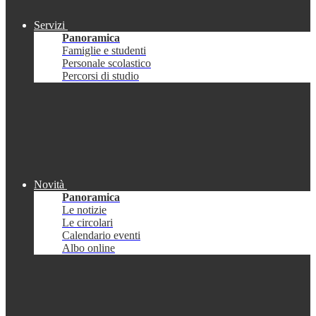
Servizi
Panoramica
Famiglie e studenti
Personale scolastico
Percorsi di studio
Novità
Panoramica
Le notizie
Le circolari
Calendario eventi
Albo online