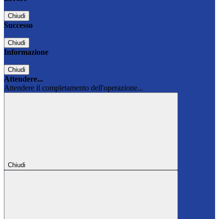
Chiudi
Successo
Chiudi
Informazione
Chiudi
Attendere...
Attendere il completamento dell'operazione...
Chiudi