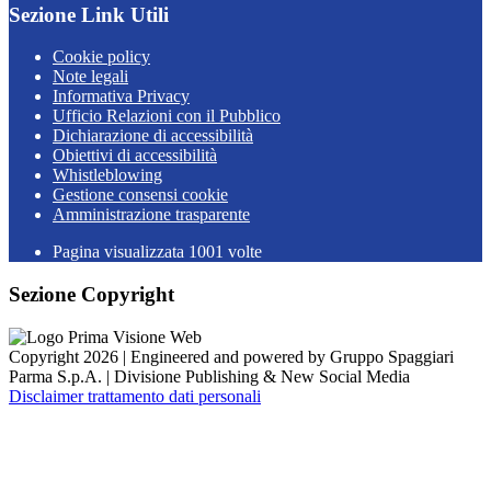
Sezione Link Utili
Cookie policy
Note legali
Informativa Privacy
Ufficio Relazioni con il Pubblico
Dichiarazione di accessibilità
Obiettivi di accessibilità
Whistleblowing
Gestione consensi cookie
Amministrazione trasparente
Pagina visualizzata
1001
volte
Sezione Copyright
Copyright 2026 | Engineered and powered by Gruppo Spaggiari
Parma S.p.A. | Divisione Publishing & New Social Media
Disclaimer trattamento dati personali