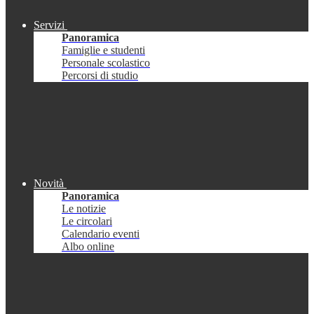
Servizi
Panoramica
Famiglie e studenti
Personale scolastico
Percorsi di studio
Novità
Panoramica
Le notizie
Le circolari
Calendario eventi
Albo online