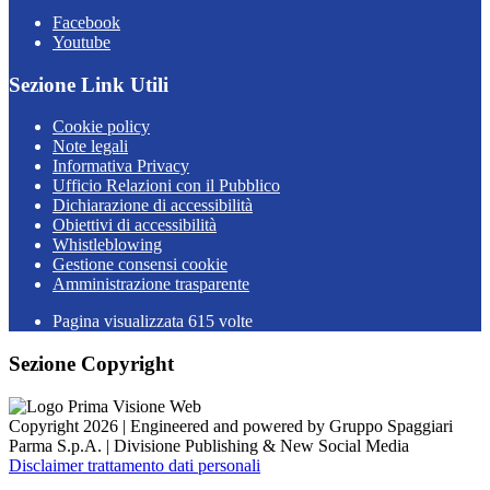
Facebook
Youtube
Sezione Link Utili
Cookie policy
Note legali
Informativa Privacy
Ufficio Relazioni con il Pubblico
Dichiarazione di accessibilità
Obiettivi di accessibilità
Whistleblowing
Gestione consensi cookie
Amministrazione trasparente
Pagina visualizzata
615
volte
Sezione Copyright
Copyright 2026 | Engineered and powered by Gruppo Spaggiari
Parma S.p.A. | Divisione Publishing & New Social Media
Disclaimer trattamento dati personali