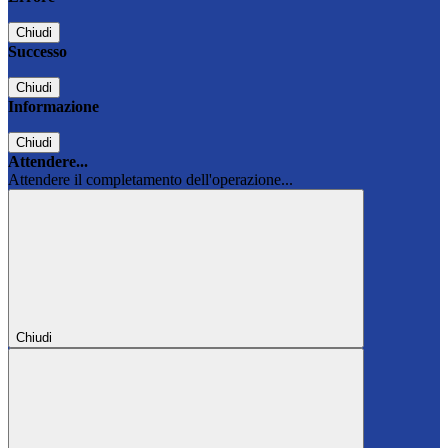
Chiudi
Successo
Chiudi
Informazione
Chiudi
Attendere...
Attendere il completamento dell'operazione...
Chiudi