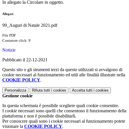
In allegato la Circolare in oggetto.
Allegati
99_Auguri di Natale 2021.pdf
File PDF
Contatore click: 9
Notizie
Pubblicato il 22-12-2021
Questo sito o gli strumenti terzi da questo utilizzati si avvalgono di
cookie necessari al funzionamento ed utili alle finalità illustrate nella
COOKIE POLICY
.
Personalizza
Rifiuta tutti
i cookies
Accetta tutti
i cookies
Gestione cookie
In questa schermata è possibile scegliere quali cookie consentire.
I cookie necessari sono quelli che consentono il funzionamento della
piattaforma e non è possibile disabilitarli.
Per conoscere quali sono i cookie necessari al funzionamento potete
visionare la
COOKIE POLICY
.