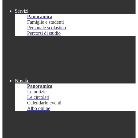
Servizi
Panoramica
Famiglie e studenti
Personale scolastico
Percorsi di studio
Novità
Panoramica
Le notizie
Le circolari
Calendario eventi
Albo online