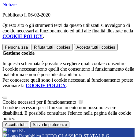
Notizie
Pubblicato il 06-02-2020
Questo sito o gli strumenti terzi da questo utilizzati si avvalgono di
cookie necessari al funzionamento ed utili alle finalità illustrate nella
COOKIE POLICY
.
Personalizza
Rifiuta tutti
i cookies
Accetta tutti
i cookies
Gestione cookie
In questa schermata è possibile scegliere quali cookie consentire.
I cookie necessari sono quelli che consentono il funzionamento della
piattaforma e non è possibile disabilitarli.
Per conoscere quali sono i cookie necessari al funzionamento potete
visionare la
COOKIE POLICY
.
Cookie necessari per il funzionamento
I cookie necessari per il funzionamento non possono essere
disabilitati. È possibile consultare l'elenco nella pagina della cookie
policy.
Accetta tutti
Salva le preferenze
LICEO CLASSICO STATALE G.