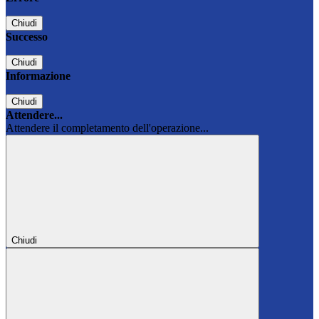
Chiudi
Successo
Chiudi
Informazione
Chiudi
Attendere...
Attendere il completamento dell'operazione...
Chiudi