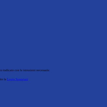
o indicato con le istruzioni necessarie.
ite la
Login Spaggiari