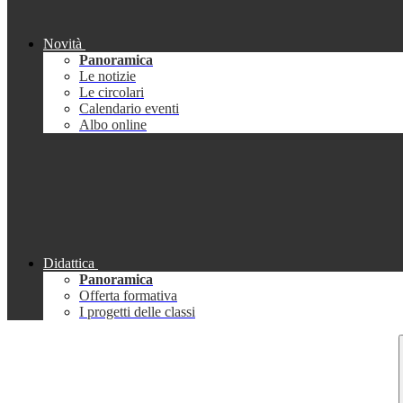
Novità
Panoramica
Le notizie
Le circolari
Calendario eventi
Albo online
Didattica
Panoramica
Offerta formativa
I progetti delle classi