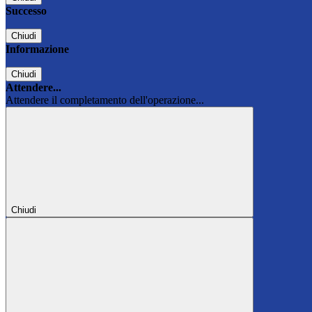
Successo
Chiudi
Informazione
Chiudi
Attendere...
Attendere il completamento dell'operazione...
Chiudi