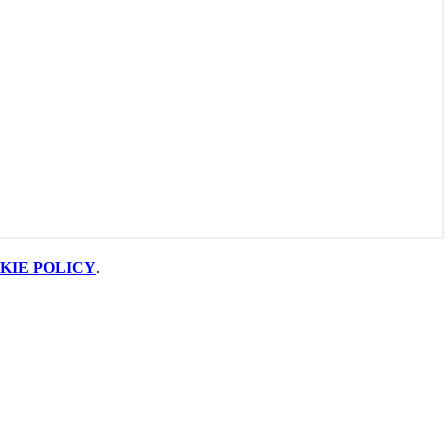
KIE POLICY
.