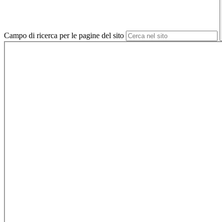
Campo di ricerca per le pagine del sito