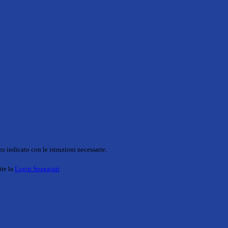
o indicato con le istruzioni necessarie.
ite la
Login Spaggiari