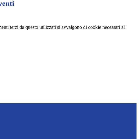
venti
menti terzi da questo utilizzati si avvalgono di cookie necessari al