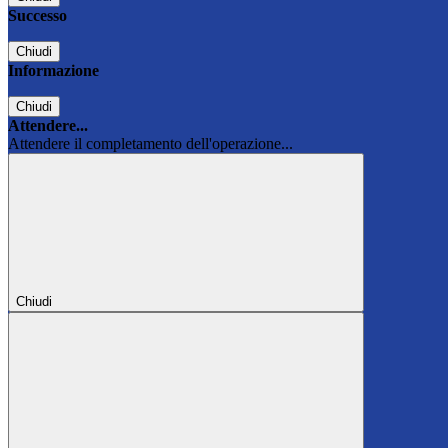
Successo
Chiudi
Informazione
Chiudi
Attendere...
Attendere il completamento dell'operazione...
Chiudi