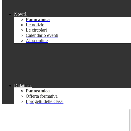
Novità
Panoramica
Le notizie
Le circolari
Calendario eventi
Albo online
Didattica
Panoramica
Offerta formativa
I progetti delle classi